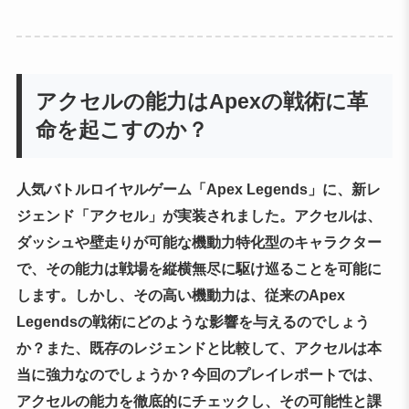
アクセルの能力はApexの戦術に革
命を起こすのか？
人気バトルロイヤルゲーム「Apex Legends」に、新レ
ジェンド「アクセル」が実装されました。アクセルは、
ダッシュや壁走りが可能な機動力特化型のキャラクター
で、その能力は戦場を縦横無尽に駆け巡ることを可能に
します。しかし、その高い機動力は、従来のApex
Legendsの戦術にどのような影響を与えるのでしょう
か？また、既存のレジェンドと比較して、アクセルは本
当に強力なのでしょうか？今回のプレイレポートでは、
アクセルの能力を徹底的にチェックし、その可能性と課