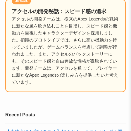
豆知識
アクセルの開発秘話：スピード感の追求
アクセルの開発チームは、従来のApex Legendsの戦術
に新たな風を吹き込むことを目指し、スピード感と機
動力を重視したキャラクターデザインを採用しまし
た。初期のプロトタイプでは、さらに高い機動力を持
っていましたが、ゲームバランスを考慮して調整が行
われました。また、アクセルのバックストーリーに
も、そのスピード感と自由奔放な性格が反映されてい
ます。開発チームは、アクセルを通じて、プレイヤー
に新たなApex Legendsの楽しみ方を提供したいと考え
ています。
Recent Posts