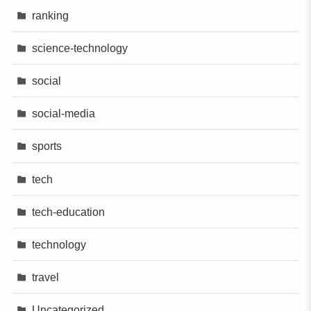
ranking
science-technology
social
social-media
sports
tech
tech-education
technology
travel
Uncategorized