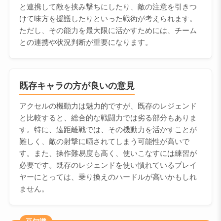
と連携して敵を挟み撃ちにしたり、敵の注意を引きつ
けて味方を援護したりといった戦術が考えられます。
ただし、その能力を最大限に活かすためには、チーム
との連携や状況判断が重要になります。
既存キャラの方が良いの意見
アクセルの機動力は魅力的ですが、既存のレジェンド
と比較すると、総合的な戦闘力では劣る部分もありま
す。特に、遠距離戦では、その機動力を活かすことが
難しく、敵の射撃に晒されてしまう可能性が高いで
す。また、操作難易度も高く、使いこなすには練習が
必要です。既存のレジェンドを使い慣れているプレイ
ヤーにとっては、乗り換えのハードルが高いかもしれ
ません。