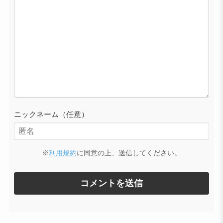
ニックネーム（任意）
※
利用規約
に同意の上、送信してください。