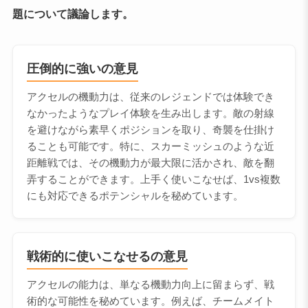
題について議論します。
圧倒的に強いの意見
アクセルの機動力は、従来のレジェンドでは体験でき
なかったようなプレイ体験を生み出します。敵の射線
を避けながら素早くポジションを取り、奇襲を仕掛け
ることも可能です。特に、スカーミッシュのような近
距離戦では、その機動力が最大限に活かされ、敵を翻
弄することができます。上手く使いこなせば、1vs複数
にも対応できるポテンシャルを秘めています。
戦術的に使いこなせるの意見
アクセルの能力は、単なる機動力向上に留まらず、戦
術的な可能性を秘めています。例えば、チームメイト