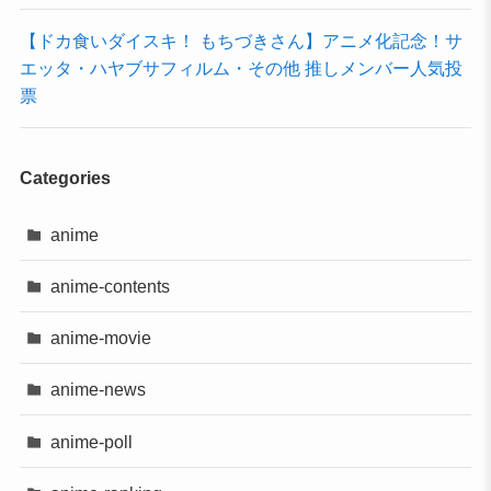
【ドカ食いダイスキ！ もちづきさん】アニメ化記念！サ
エッタ・ハヤブサフィルム・その他 推しメンバー人気投
票
Categories
anime
anime-contents
anime-movie
anime-news
anime-poll