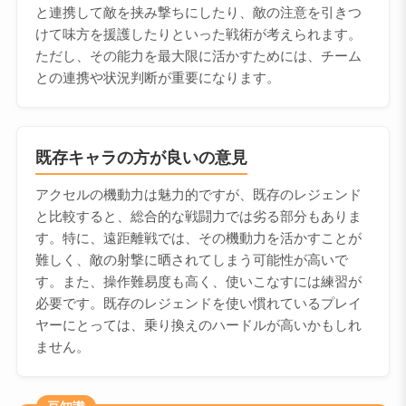
と連携して敵を挟み撃ちにしたり、敵の注意を引きつ
けて味方を援護したりといった戦術が考えられます。
ただし、その能力を最大限に活かすためには、チーム
との連携や状況判断が重要になります。
既存キャラの方が良いの意見
アクセルの機動力は魅力的ですが、既存のレジェンド
と比較すると、総合的な戦闘力では劣る部分もありま
す。特に、遠距離戦では、その機動力を活かすことが
難しく、敵の射撃に晒されてしまう可能性が高いで
す。また、操作難易度も高く、使いこなすには練習が
必要です。既存のレジェンドを使い慣れているプレイ
ヤーにとっては、乗り換えのハードルが高いかもしれ
ません。