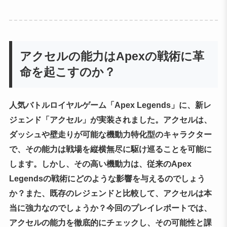
アクセルの能力はApexの戦術に革
命を起こすのか？
人気バトルロイヤルゲーム「Apex Legends」に、新レ
ジェンド「アクセル」が実装されました。アクセルは、
ダッシュや壁走りが可能な機動力特化型のキャラクター
で、その能力は戦場を縦横無尽に駆け巡ることを可能に
します。しかし、その高い機動力は、従来のApex
Legendsの戦術にどのような影響を与えるのでしょう
か？また、既存のレジェンドと比較して、アクセルは本
当に強力なのでしょうか？今回のプレイレポートでは、
アクセルの能力を徹底的にチェックし、その可能性と課