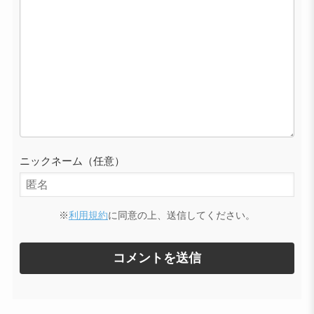
ニックネーム（任意）
※
利用規約
に同意の上、送信してください。