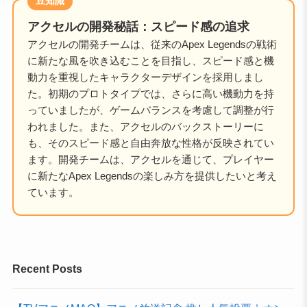
豆知識
アクセルの開発秘話：スピード感の追求
アクセルの開発チームは、従来のApex Legendsの戦術
に新たな風を吹き込むことを目指し、スピード感と機
動力を重視したキャラクターデザインを採用しまし
た。初期のプロトタイプでは、さらに高い機動力を持
っていましたが、ゲームバランスを考慮して調整が行
われました。また、アクセルのバックストーリーに
も、そのスピード感と自由奔放な性格が反映されてい
ます。開発チームは、アクセルを通じて、プレイヤー
に新たなApex Legendsの楽しみ方を提供したいと考え
ています。
Recent Posts