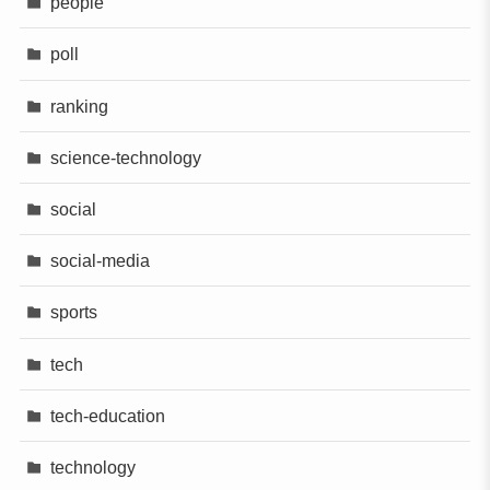
people
poll
ranking
science-technology
social
social-media
sports
tech
tech-education
technology