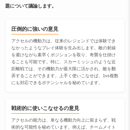
題について議論します。
圧倒的に強いの意見
アクセルの機動力は、従来のレジェンドでは体験でき
なかったようなプレイ体験を生み出します。敵の射線
を避けながら素早くポジションを取り、奇襲を仕掛け
ることも可能です。特に、スカーミッシュのような近
距離戦では、その機動力が最大限に活かされ、敵を翻
弄することができます。上手く使いこなせば、1vs複数
にも対応できるポテンシャルを秘めています。
戦術的に使いこなせるの意見
アクセルの能力は、単なる機動力向上に留まらず、戦
術的な可能性を秘めています。例えば、チームメイト