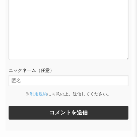
ニックネーム（任意）
※
利用規約
に同意の上、送信してください。