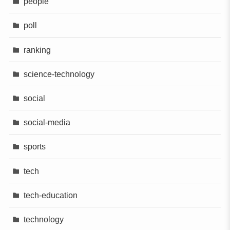
people
poll
ranking
science-technology
social
social-media
sports
tech
tech-education
technology