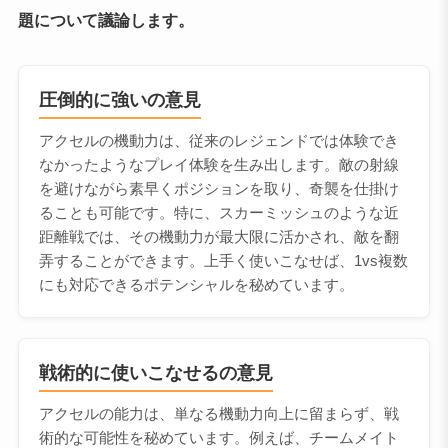
題について議論します。
圧倒的に強いの意見
アクセルの機動力は、従来のレジェンドでは体験でき
なかったようなプレイ体験を生み出します。敵の射線
を避けながら素早くポジションを取り、奇襲を仕掛け
ることも可能です。特に、スカーミッシュのような近
距離戦では、その機動力が最大限に活かされ、敵を翻
弄することができます。上手く使いこなせば、1vs複数
にも対応できるポテンシャルを秘めています。
戦術的に使いこなせるの意見
アクセルの能力は、単なる機動力向上に留まらず、戦
術的な可能性を秘めています。例えば、チームメイト