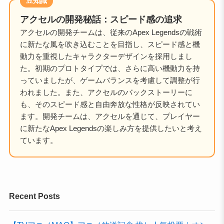
豆知識
アクセルの開発秘話：スピード感の追求
アクセルの開発チームは、従来のApex Legendsの戦術
に新たな風を吹き込むことを目指し、スピード感と機
動力を重視したキャラクターデザインを採用しまし
た。初期のプロトタイプでは、さらに高い機動力を持
っていましたが、ゲームバランスを考慮して調整が行
われました。また、アクセルのバックストーリーに
も、そのスピード感と自由奔放な性格が反映されてい
ます。開発チームは、アクセルを通じて、プレイヤー
に新たなApex Legendsの楽しみ方を提供したいと考え
ています。
Recent Posts