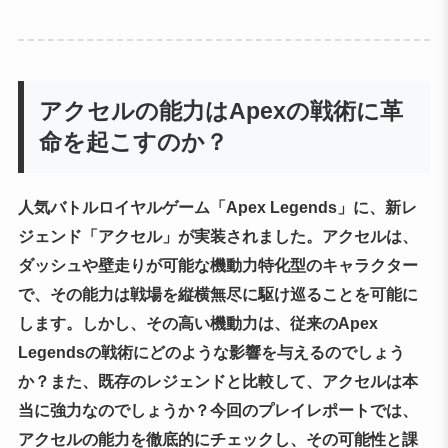
アクセルの能力はApexの戦術に革
命を起こすのか？
人気バトルロイヤルゲーム「Apex Legends」に、新レ
ジェンド「アクセル」が実装されました。アクセルは、
ダッシュや壁走りが可能な機動力特化型のキャラクター
で、その能力は戦場を縦横無尽に駆け巡ることを可能に
します。しかし、その高い機動力は、従来のApex
Legendsの戦術にどのような影響を与えるのでしょう
か？また、既存のレジェンドと比較して、アクセルは本
当に強力なのでしょうか？今回のプレイレポートでは、
アクセルの能力を徹底的にチェックし、その可能性と課