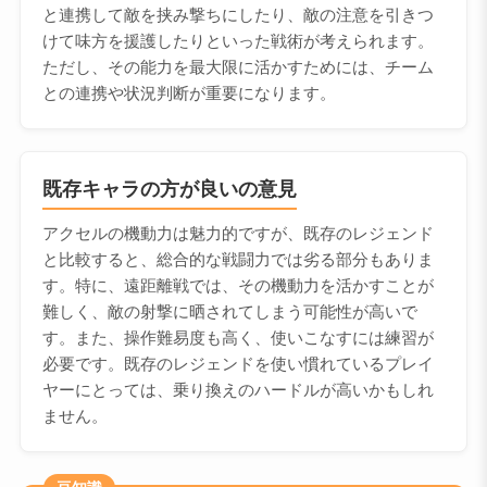
と連携して敵を挟み撃ちにしたり、敵の注意を引きつ
けて味方を援護したりといった戦術が考えられます。
ただし、その能力を最大限に活かすためには、チーム
との連携や状況判断が重要になります。
既存キャラの方が良いの意見
アクセルの機動力は魅力的ですが、既存のレジェンド
と比較すると、総合的な戦闘力では劣る部分もありま
す。特に、遠距離戦では、その機動力を活かすことが
難しく、敵の射撃に晒されてしまう可能性が高いで
す。また、操作難易度も高く、使いこなすには練習が
必要です。既存のレジェンドを使い慣れているプレイ
ヤーにとっては、乗り換えのハードルが高いかもしれ
ません。