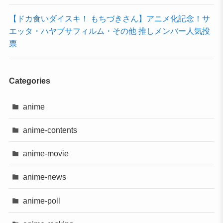
【ドカ食いダイスキ！ もちづきさん】アニメ化記念！サ
エッタ・ハヤブサフィルム・その他 推しメンバー人気投
票
Categories
anime
anime-contents
anime-movie
anime-news
anime-poll