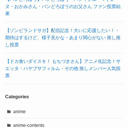
ヌ・おかみさん・パンどろぼうのお父さん ファン投票結
果
【ゾンビランドサガ】配信記念！大いに応援したい！・
期待はするけど、様子見かな・あまり関心がない 推し推
し投票
【ドカ食いダイスキ！ もちづきさん】アニメ化記念！サ
エッタ・ハヤブサフィルム・その他 推しメンバー人気投
票
Categories
anime
anime-contents