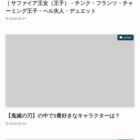
｜サファイア王女（王子）・チンク・フランツ・チャ
ーミング王子・ヘル夫人・デュエット
2026-05-27
anime
【鬼滅の刃】の中で1番好きなキャラクターは？
2026-05-24