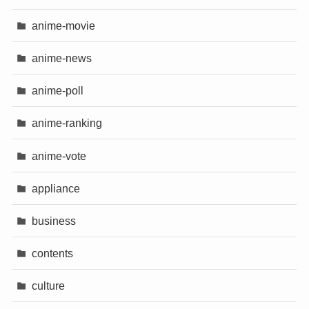
anime-movie
anime-news
anime-poll
anime-ranking
anime-vote
appliance
business
contents
culture