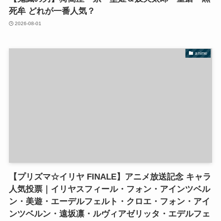
死牟 どれが一番人気？
2026-08-01
anime
【プリズマ☆イリヤ FINALE】アニメ放送記念 キャラ
人気投票｜イリヤスフィール・フォン・アインツベル
ン・美遊・エーデルフェルト・クロエ・フォン・アイ
ンツベルン・遠坂凛・ルヴィアゼリッタ・エデルフェ