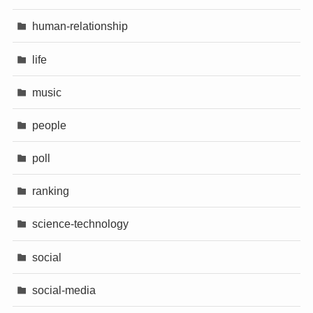
human-relationship
life
music
people
poll
ranking
science-technology
social
social-media