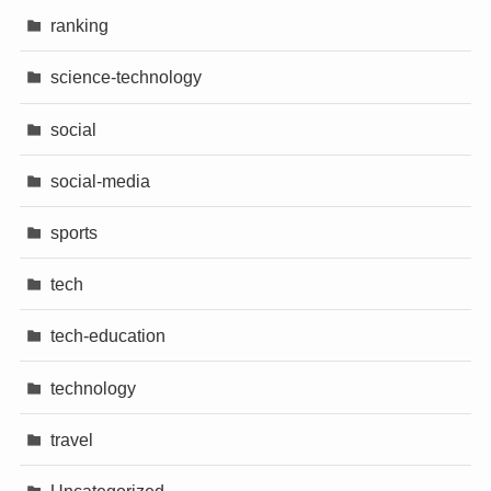
ranking
science-technology
social
social-media
sports
tech
tech-education
technology
travel
Uncategorized