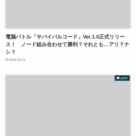
電脳バトル「サバイバルコード」Ver.1.0正式リリー
ス！ ノード組み合わせて勝利？それとも…アリ？ナ
シ？
2026-03-11
game