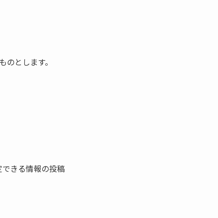
ものとします。
定できる情報の投稿