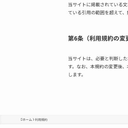
当サイトに掲載されている文
ている引用の範囲を超えて、
第6条（利用規約の変
当サイトは、必要と判断した
す。なお、本規約の変更後、
します。
ホーム
利用規約