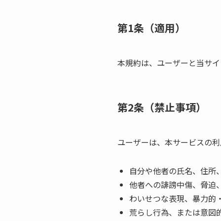
第1条（適用）
本規約は、ユーザーと当サイ
第2条（禁止事項）
ユーザーは、本サービスの利
自分や他者の氏名、住所
他者への誹謗中傷、脅迫
わいせつな表現、暴力的
荒らし行為、または意図