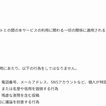
トとの間の本サービスの利用に関わる一切の関係に適用される
用にあたり、以下の行為をしてはなりません。
、電話番号、メールアドレス、SNSアカウントなど、個人が特
、または名誉や信用を毀損する行為
・残虐な表現を含む投稿
的に議論を妨害する行為