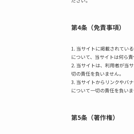
ださい。
第4条（免責事項）
1. 当サイトに掲載されて
について、当サイトは何ら責
2. 当サイトは、利用者が
切の責任を負いません。
3. 当サイトからリンクや
について一切の責任を負いま
第5条（著作権）