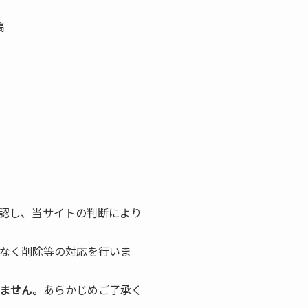
稿
確認し、当サイトの判断により
告なく削除等の対応を行いま
ません。
あらかじめご了承く