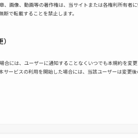
章、画像、動画等の著作権は、当サイトまたは各権利所有者に
無断で転載することを禁止します。
更）
場合には、ユーザーに通知することなくいつでも本規約を変更
本サービスの利用を開始した場合には、当該ユーザーは変更後