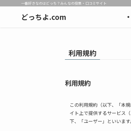
一番好きなのはどっち？みんなの投票・口コミサイト
どっちよ.com
利用規約
利用規約
この利用規約（以下、「本規
イト上で提供するサービス（
下、「ユーザー」といいます