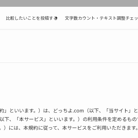
比較したいことを投稿する
文字数カウント・テキスト調整チェ
約」といいます。）は、どっちよ.com（以下、「当サイト」
以下、「本サービス」といいます。）の利用条件を定めるもの
。）には、本規約に従って、本サービスをご利用いただきます