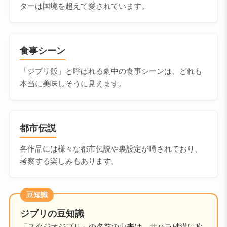
ターは国境を超えて愛されています。
食事シーン
「ジブリ飯」と呼ばれる劇中の食事シーンは、どれも
本当に美味しそうに見えます。
都市伝説
各作品には様々な都市伝説や裏設定が噂されており、
考察する楽しみもあります。
豆知識
ジブリの豆知識
「スタジオジブリ」の名前の由来は、サハラ砂漠に吹