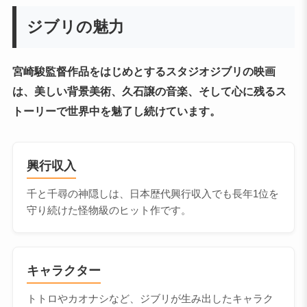
ジブリの魅力
宮崎駿監督作品をはじめとするスタジオジブリの映画
は、美しい背景美術、久石譲の音楽、そして心に残るス
トーリーで世界中を魅了し続けています。
興行収入
千と千尋の神隠しは、日本歴代興行収入でも長年1位を
守り続けた怪物級のヒット作です。
キャラクター
トトロやカオナシなど、ジブリが生み出したキャラク