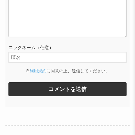
ニックネーム（任意）
※
利用規約
に同意の上、送信してください。