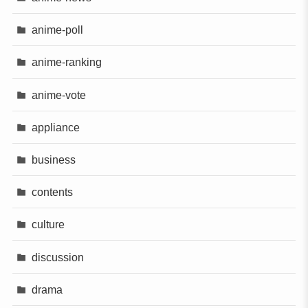
anime-poll
anime-ranking
anime-vote
appliance
business
contents
culture
discussion
drama