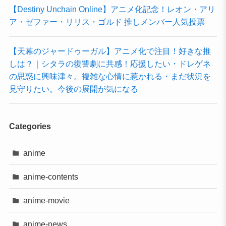
【Destiny Unchain Online】アニメ化記念！レオン・アリ
ア・ゼファー・リリス・ゴルド 推しメンバー人気投票
【天幕のジャードゥーガル】アニメ化で注目！好きな推
しは？｜シタラの復讐劇に共感！応援したい・ドレゲネ
の思惑に興味津々。複雑な心情に惹かれる・まだ状況を
見守りたい。今後の展開が気になる
Categories
anime
anime-contents
anime-movie
anime-news