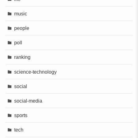
music
people
poll
ranking
science-technology
social
social-media
sports
tech