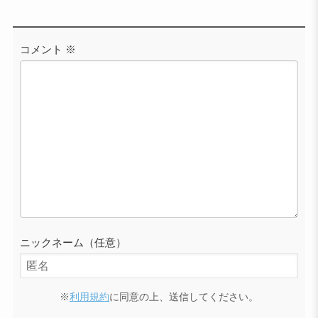
コメント
※
ニックネーム（任意）
※
利用規約
に同意の上、送信してください。