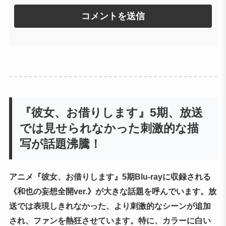
『彼女、お借りします』5期、放送
では見せられなかった刺激的な描
写が話題沸騰！
アニメ『彼女、お借りします』5期Blu-rayに収録される
《和也の妄想全開ver.》が大きな話題を呼んでいます。放
送では表現しきれなかった、より刺激的なシーンが追加
され、ファンを熱狂させています。特に、カラーに白い