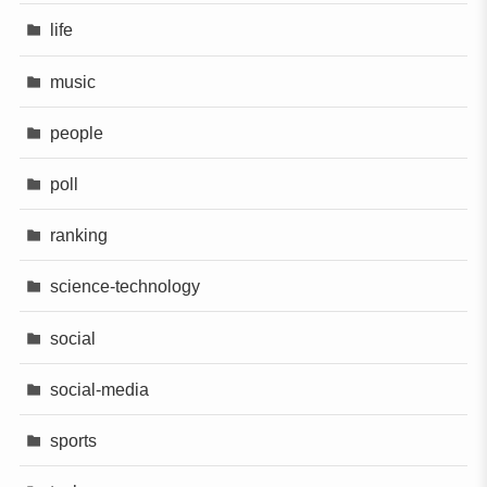
life
music
people
poll
ranking
science-technology
social
social-media
sports