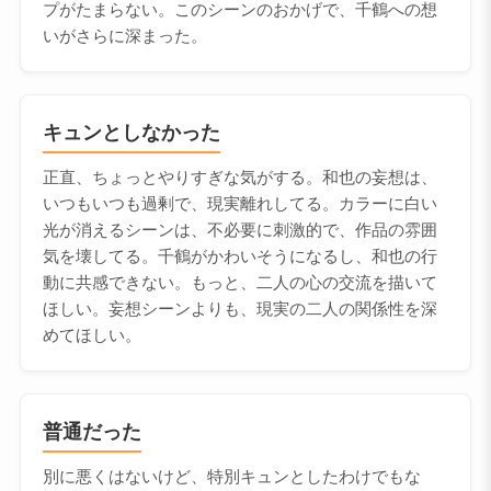
プがたまらない。このシーンのおかげで、千鶴への想
いがさらに深まった。
キュンとしなかった
正直、ちょっとやりすぎな気がする。和也の妄想は、
いつもいつも過剰で、現実離れしてる。カラーに白い
光が消えるシーンは、不必要に刺激的で、作品の雰囲
気を壊してる。千鶴がかわいそうになるし、和也の行
動に共感できない。もっと、二人の心の交流を描いて
ほしい。妄想シーンよりも、現実の二人の関係性を深
めてほしい。
普通だった
別に悪くはないけど、特別キュンとしたわけでもな