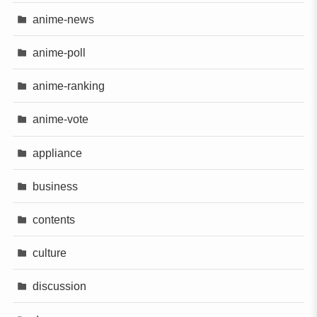
anime-news
anime-poll
anime-ranking
anime-vote
appliance
business
contents
culture
discussion