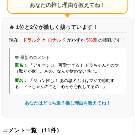
あなたの推し理由を教えてね！
🔥 1位と2位が激しく競っています！
現在、
ドラルク
と
ロナルド
がわずか
5%差
の接戦です！
💬 最新のコメント
匿名：
「アルマジロ、可愛すぎる！ ドラちゃんとのや
り取りが癒し。あの、なんか憎めない感じ...」
匿名：
「ジョン推し！ あの忠犬ぶりはマジで感動す
る。ドラちゃんのこと、心から心配してるの...」
あなたはどっち派？推し理由を教えてね！
コメント一覧
（11件）