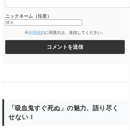
ニックネーム（任意）
※
利用規約
に同意の上、送信してください。
「吸血鬼すぐ死ぬ」の魅力、語り尽く
せない！