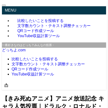
MENU
比較したいことを投稿する
文字数カウント・テキスト調整チェッカー
QRコード作成ツール
YouTube収益計算ツール
一番好きなのはどっち？みんなの投票・口コミサイト
どっちよ.com
比較したいことを投稿する
文字数カウント・テキスト調整チェッカー
QRコード作成ツール
YouTube収益計算ツール
📩
【きみ死ぬアニメ】アニメ放送記念 キ
ャラ人気投票｜ドラルク・ロナルド・