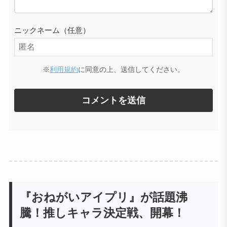
ニックネーム（任意）
※
利用規約
に同意の上、送信してください。
『おねがいアイプリ』が話題沸
騰！推しキャラ決定戦、開幕！