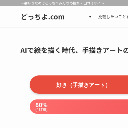
一番好きなのはどっち？みんなの投票・口コミサイト
どっちよ.com
比較したいこと
AIで絵を描く時代、手描きアート
好き（手描きアート）
80%
(487票)