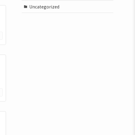
Uncategorized