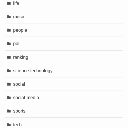
life
music
people
poll
ranking
science-technology
social
social-media
sports
tech