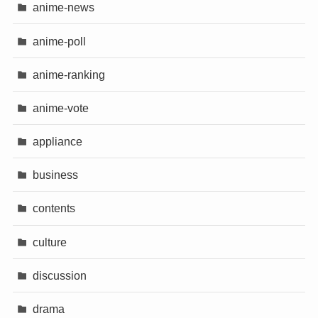
anime-news
anime-poll
anime-ranking
anime-vote
appliance
business
contents
culture
discussion
drama