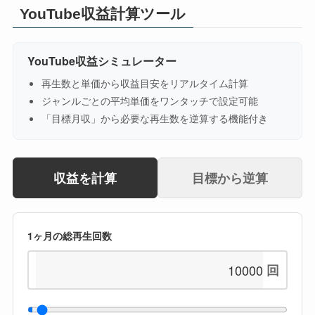
YouTube収益計算ツール
YouTube収益シミュレーター
再生数と単価から収益目安をリアルタイム計算
ジャンルごとの平均単価をワンタッチで設定可能
「目標月収」から必要な再生数を逆算する機能付き
収益を計算
目標から逆算
1ヶ月の総再生回数
回