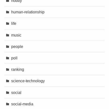
hobby
human-relationship
life
music
people
poll
ranking
science-technology
social
social-media