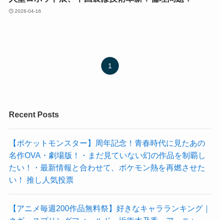
2026-04-16
1
Recent Posts
【ポケットモンスター】周年記念！青春時代に見たあの
名作OVA・劇場版！・まだ見ていない幻の作品を制覇し
たい！・最新情報と合わせて、ポケモン熱を再燃させた
い！ 推し人気投票
【アニメ毎週200作品無料祭】好きなキャラランキング｜