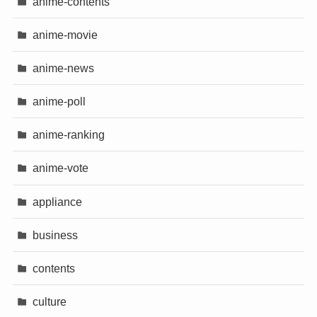
anime-contents
anime-movie
anime-news
anime-poll
anime-ranking
anime-vote
appliance
business
contents
culture