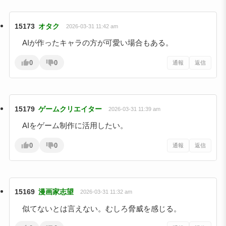
15173
オタク
2026-03-31 11:42 am
AIが作ったキャラの方が可愛い場合もある。
0
0
通報
返信
15179
ゲームクリエイター
2026-03-31 11:39 am
AIをゲーム制作に活用したい。
0
0
通報
返信
15169
漫画家志望
2026-03-31 11:32 am
似てないとは言えない。むしろ脅威を感じる。