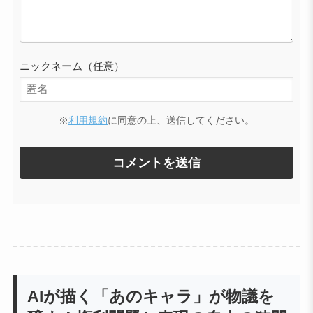
ニックネーム（任意）
※
利用規約
に同意の上、送信してください。
AIが描く「あのキャラ」が物議を