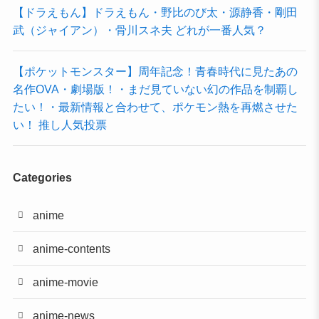
【ドラえもん】ドラえもん・野比のび太・源静香・剛田
武（ジャイアン）・骨川スネ夫 どれが一番人気？
【ポケットモンスター】周年記念！青春時代に見たあの
名作OVA・劇場版！・まだ見ていない幻の作品を制覇し
たい！・最新情報と合わせて、ポケモン熱を再燃させた
い！ 推し人気投票
Categories
anime
anime-contents
anime-movie
anime-news