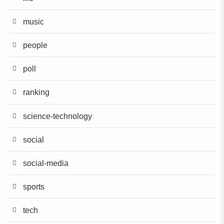
music
people
poll
ranking
science-technology
social
social-media
sports
tech