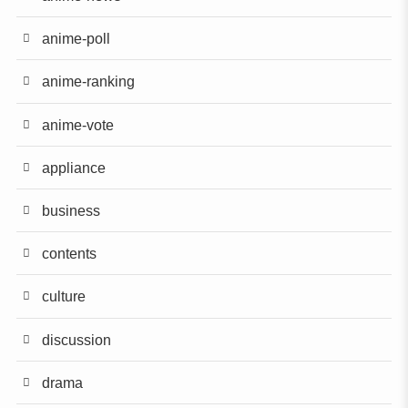
anime-poll
anime-ranking
anime-vote
appliance
business
contents
culture
discussion
drama