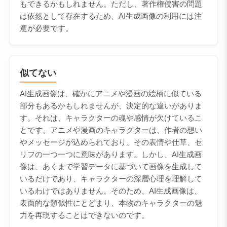
もできるかもしれません。ただし、著作権侵害の問題
は依然として存在するため、AI生成画像の利用には注
意が必要です。
似てない
AI生成画像は、確かにアニメや漫画の絵柄に似ている
部分もあるかもしれませんが、決定的な違いがありま
す。それは、キャラクターの魂や感情が欠けているこ
とです。アニメや漫画のキャラクターは、作者の想い
やメッセージが込められており、その表情や仕草、セ
リフの一つ一つに意味があります。しかし、AI生成画
像は、あくまで学習データに基づいて画像を生成して
いるだけであり、キャラクターの深層心理を理解して
いるわけではありません。そのため、AI生成画像は、
表面的な類似性にとどまり、本物のキャラクターの魅
力を再現することはできないのです。