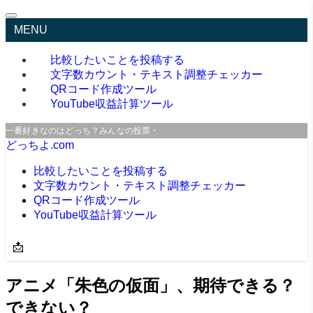
MENU
比較したいことを投稿する
文字数カウント・テキスト調整チェッカー
QRコード作成ツール
YouTube収益計算ツール
一番好きなのはどっち？みんなの投票・口コミサイト
どっちよ.com
比較したいことを投稿する
文字数カウント・テキスト調整チェッカー
QRコード作成ツール
YouTube収益計算ツール
📩
アニメ「朱色の仮面」、期待できる？
できない？