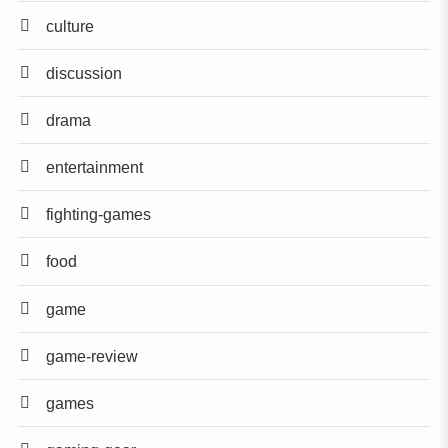
culture
discussion
drama
entertainment
fighting-games
food
game
game-review
games