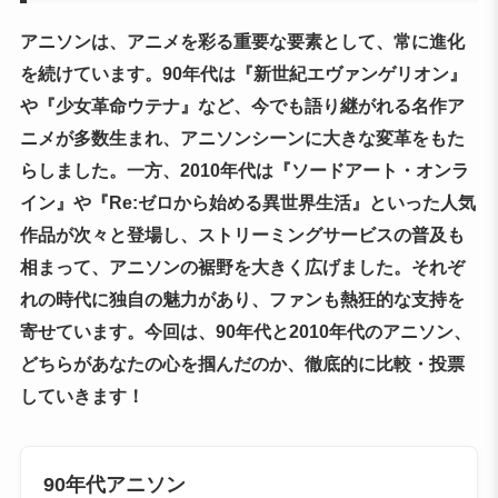
アニソンは、アニメを彩る重要な要素として、常に進化
を続けています。90年代は『新世紀エヴァンゲリオン』
や『少女革命ウテナ』など、今でも語り継がれる名作ア
ニメが多数生まれ、アニソンシーンに大きな変革をもた
らしました。一方、2010年代は『ソードアート・オンラ
イン』や『Re:ゼロから始める異世界生活』といった人気
作品が次々と登場し、ストリーミングサービスの普及も
相まって、アニソンの裾野を大きく広げました。それぞ
れの時代に独自の魅力があり、ファンも熱狂的な支持を
寄せています。今回は、90年代と2010年代のアニソン、
どちらがあなたの心を掴んだのか、徹底的に比較・投票
していきます！
90年代アニソン