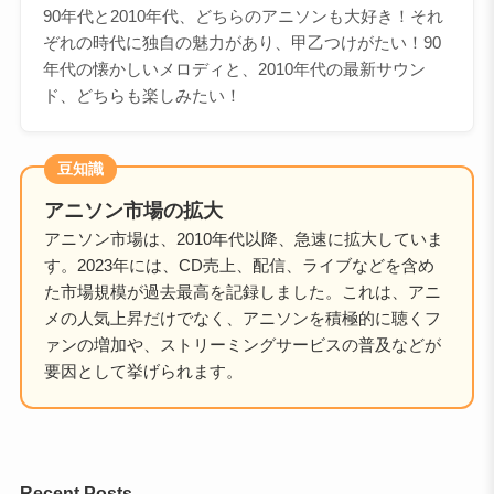
90年代と2010年代、どちらのアニソンも大好き！それ
ぞれの時代に独自の魅力があり、甲乙つけがたい！90
年代の懐かしいメロディと、2010年代の最新サウン
ド、どちらも楽しみたい！
豆知識
アニソン市場の拡大
アニソン市場は、2010年代以降、急速に拡大していま
す。2023年には、CD売上、配信、ライブなどを含め
た市場規模が過去最高を記録しました。これは、アニ
メの人気上昇だけでなく、アニソンを積極的に聴くフ
ァンの増加や、ストリーミングサービスの普及などが
要因として挙げられます。
Recent Posts