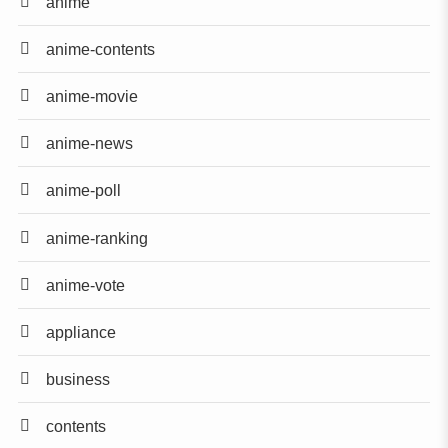
anime
anime-contents
anime-movie
anime-news
anime-poll
anime-ranking
anime-vote
appliance
business
contents