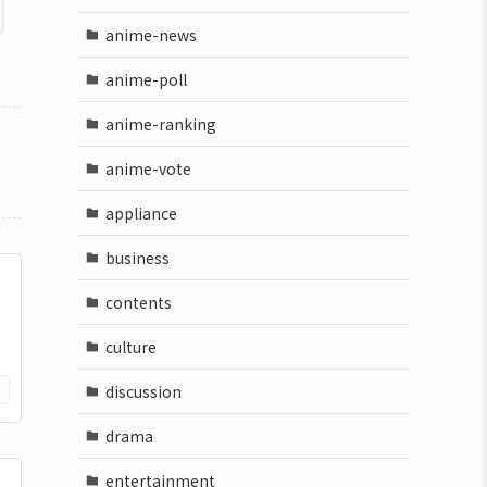
anime-news
anime-poll
anime-ranking
anime-vote
appliance
business
contents
culture
discussion
drama
entertainment