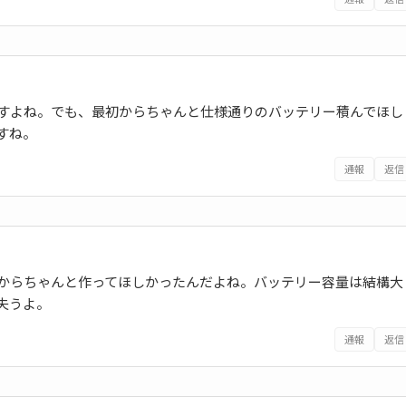
ですよね。でも、最初からちゃんと仕様通りのバッテリー積んでほし
すね。
通報
返信
初からちゃんと作ってほしかったんだよね。バッテリー容量は結構大
失うよ。
通報
返信