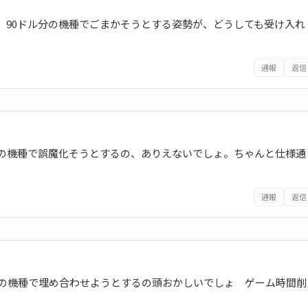
。90ドル分の機種でごまかそうとする姿勢が、どうしても受け入れ
通報
返信
分の機種で誤魔化そうとするの、ありえないでしょ。ちゃんと仕様通
通報
返信
分の機種で埋め合わせようとするの頭おかしいでしょ ゲーム時間削