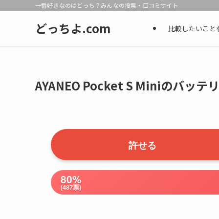
一番好きなのはどっち？みんなの投票・口コミサイト
どっちよ.com
比較したいこと
AYANEO Pocket S Mini
許せる
80%
(487票)