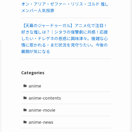
オン・アリア・ゼファー・リリス・ゴルド 推し
メンバー人気投票
【天幕のジャードゥーガル】アニメ化で注目！
好きな推しは？｜シタラの復讐劇に共感！応援
したい・ドレゲネの思惑に興味津々。複雑な心
情に惹かれる・まだ状況を見守りたい。今後の
展開が気になる
Categories
anime
anime-contents
anime-movie
anime-news