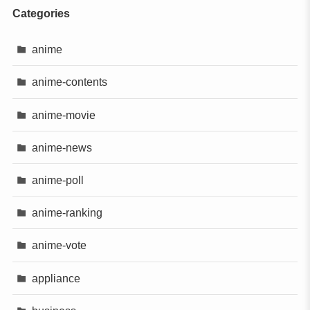
Categories
anime
anime-contents
anime-movie
anime-news
anime-poll
anime-ranking
anime-vote
appliance