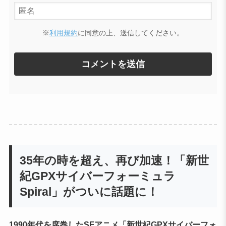
※
利用規約
に同意の上、送信してください。
35年の時を超え、再び加速！「新世
紀GPXサイバーフォーミュラ
Spiral」がついに話題に！
1990年代を席巻したSFアニメ「新世紀GPXサイバーフォ