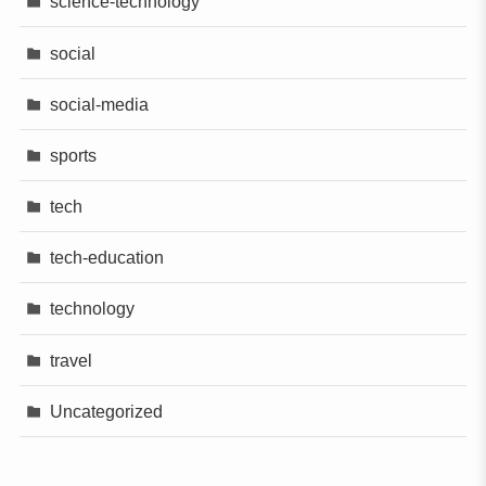
science-technology
social
social-media
sports
tech
tech-education
technology
travel
Uncategorized