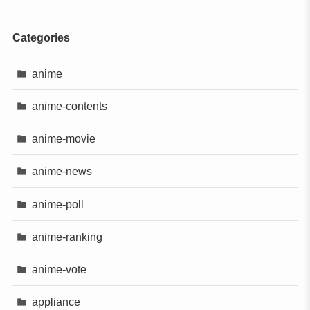
Categories
anime
anime-contents
anime-movie
anime-news
anime-poll
anime-ranking
anime-vote
appliance