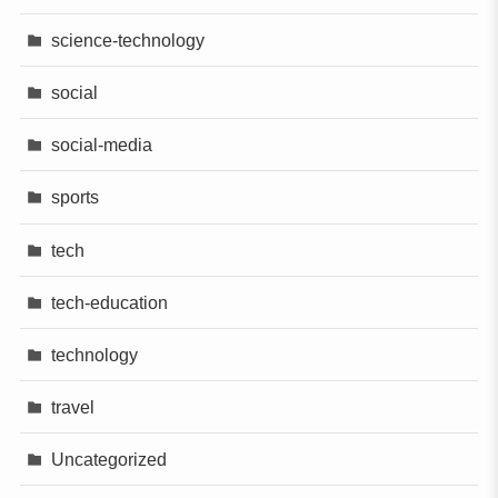
science-technology
social
social-media
sports
tech
tech-education
technology
travel
Uncategorized