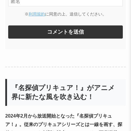
※
利用規約
に同意の上、送信してください。
『名探偵プリキュア！』がアニメ
界に新たな風を吹き込む！
2024年2月から放送開始となった『名探偵プリキュ
ア！』。従来のプリキュアシリーズとは一線を画す、探