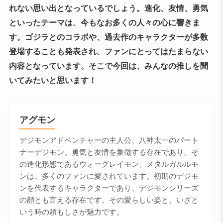
れない思い出となっているでしょう。進化、友情、勇気
といったテーマは、今もなお多くの人々の心に響きま
す。ゴジラとのコラボや、過去作のキャラクターが多数
登場することも発表され、ファンにとってはたまらない
内容となっています。そこで今回は、みんなの推しを聞
いてみたいと思います！
アグモン
デジモンアドベンチャーの主人公、八神太一のパート
ナーデジモン。勇気と友情を象徴する存在であり、そ
の進化形態であるウォーグレイモン、メタルガルルモ
ンは、多くのファンに愛されています。初期のデジモ
ンを代表するキャラクターであり、デジモンシリーズ
の顔とも言える存在です。その愛らしい姿と、いざと
いう時の頼もしさが魅力です。