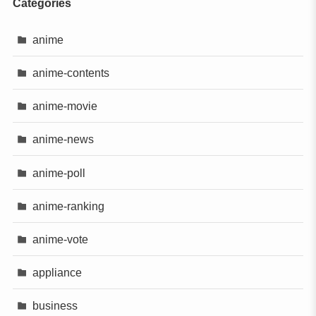
Categories
anime
anime-contents
anime-movie
anime-news
anime-poll
anime-ranking
anime-vote
appliance
business