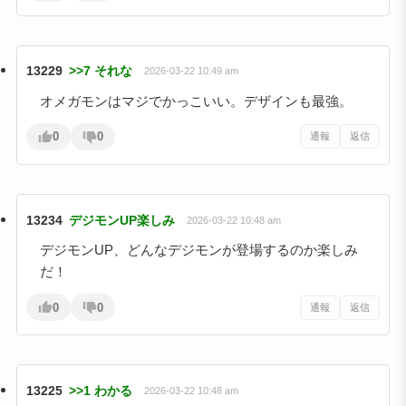
13229
>>7 それな
2026-03-22 10:49 am
オメガモンはマジでかっこいい。デザインも最強。
0
0
通報
返信
13234
デジモンUP楽しみ
2026-03-22 10:48 am
デジモンUP、どんなデジモンが登場するのか楽しみ
だ！
0
0
通報
返信
13225
>>1 わかる
2026-03-22 10:48 am