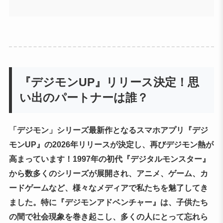
『デジモンUP』リリース決定！思
い出のパートナーは誰？
「デジモン」シリーズ最新作となるスマホアプリ『デジ
モンUP』の2026年リリースが決定し、再びデジモン熱が
高まっています！1997年の初代『デジタルモンスター』
から数多くのシリーズが展開され、アニメ、ゲーム、カ
ードゲームなど、様々なメディアで私たちを魅了してき
ました。特に『デジモンアドベンチャー』は、子供たち
の間で社会現象を巻き起こし、多くの人にとって忘れら