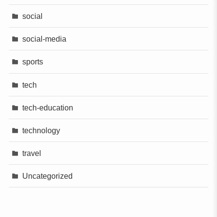
social
social-media
sports
tech
tech-education
technology
travel
Uncategorized