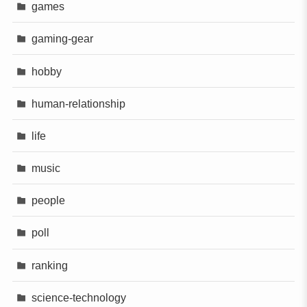
games
gaming-gear
hobby
human-relationship
life
music
people
poll
ranking
science-technology