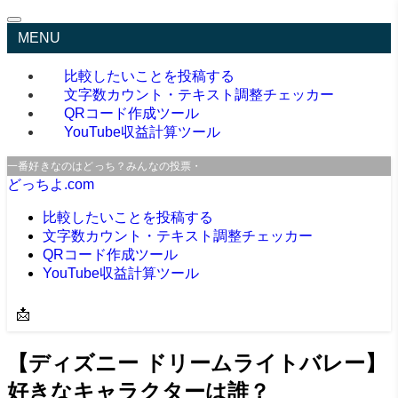
MENU
比較したいことを投稿する
文字数カウント・テキスト調整チェッカー
QRコード作成ツール
YouTube収益計算ツール
一番好きなのはどっち？みんなの投票・口コミサイト
どっちよ.com
比較したいことを投稿する
文字数カウント・テキスト調整チェッカー
QRコード作成ツール
YouTube収益計算ツール
📩
【ディズニー ドリームライトバレー】
好きなキャラクターは誰？