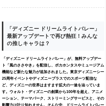
「ディズニー ドリームライトバレー」
最新アップデートで再び熱狂！みんな
の推しキャラは？
「ディズニー ドリームライトバレー」が、無料アップデー
ト「風のささやき」を配信し、ポカホンタスやミュージアム
機能など新たな魅力が追加されました。東京ディズニーシー
25周年イベントやディズニープラスでのスポーツ配信な
ど、ディズニーの世界はますます拡大の一途を辿っていま
す。ウォルト・ディズニーの創業から100年を超え、アニメ
ーション、テーマパーク、ストリーミングサービスと、その
影響力は計り知れません。そんな中、ドリームライトバレー