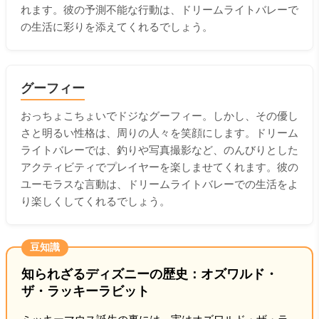
れます。彼の予測不能な行動は、ドリームライトバレーで
の生活に彩りを添えてくれるでしょう。
グーフィー
おっちょこちょいでドジなグーフィー。しかし、その優し
さと明るい性格は、周りの人々を笑顔にします。ドリーム
ライトバレーでは、釣りや写真撮影など、のんびりとした
アクティビティでプレイヤーを楽しませてくれます。彼の
ユーモラスな言動は、ドリームライトバレーでの生活をよ
り楽しくしてくれるでしょう。
豆知識
知られざるディズニーの歴史：オズワルド・
ザ・ラッキーラビット