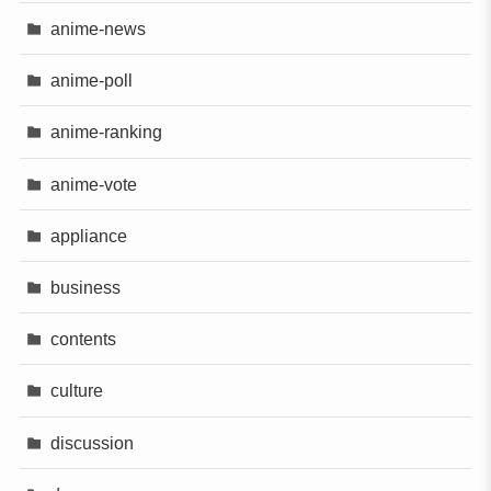
anime-news
anime-poll
anime-ranking
anime-vote
appliance
business
contents
culture
discussion