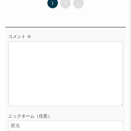
1
2
›
コメント
※
ニックネーム（任意）