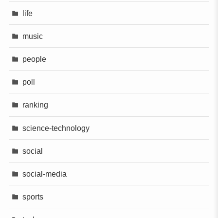
life
music
people
poll
ranking
science-technology
social
social-media
sports