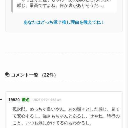
感じ、最高ですよね。何か裏がありそうだ...」
あなたはどっち派？推し理由を教えてね！
コメント一覧
（22件）
19920
匿名
2026-04-24 4:53 am
弧次郎、めっちゃ良いやん。あの飄々とした感じ、見て
て安心するし。強さもちゃんとあるし、せやね。時行の
こと、いつも気にかけてるのもわかるし。