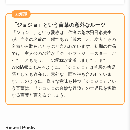
豆知識
「ジョジョ」という言葉の意外なルーツ
「ジョジョ」という愛称は、作者の荒木飛呂彦先生
が、自身の名前の一部である「荒木」と、友人たちの
名前から取られたものと言われています。初期の作品
では、主人公の名前が「ジョセフ・ジョースター」だ
ったこともあり、この愛称が定着しました。また、
Wiki情報にもあるように、「ジョジョ」は草履の幼児
語としても存在し、意外な一面も持ち合わせていま
す。このように、様々な意味を持つ「ジョジョ」とい
う言葉は、『ジョジョの奇妙な冒険』の世界観を象徴
する言葉と言えるでしょう。
Recent Posts