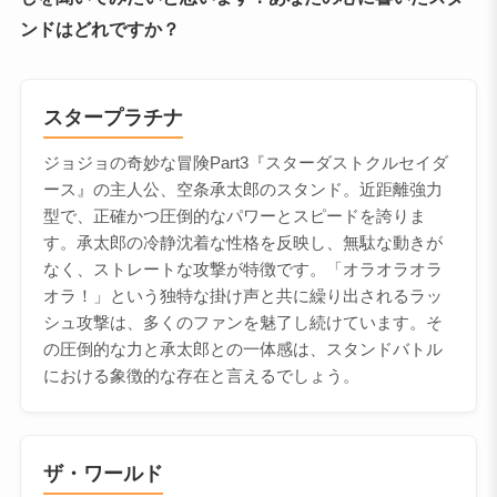
ンドはどれですか？
スタープラチナ
ジョジョの奇妙な冒険Part3『スターダストクルセイダ
ース』の主人公、空条承太郎のスタンド。近距離強力
型で、正確かつ圧倒的なパワーとスピードを誇りま
す。承太郎の冷静沈着な性格を反映し、無駄な動きが
なく、ストレートな攻撃が特徴です。「オラオラオラ
オラ！」という独特な掛け声と共に繰り出されるラッ
シュ攻撃は、多くのファンを魅了し続けています。そ
の圧倒的な力と承太郎との一体感は、スタンドバトル
における象徴的な存在と言えるでしょう。
ザ・ワールド