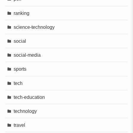
ranking
science-technology
social
social-media
sports
tech
tech-education
technology
travel