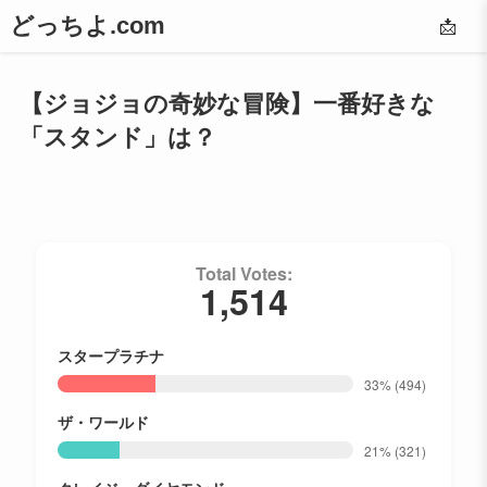
どっちよ.com
📩
【ジョジョの奇妙な冒険】一番好きな
「スタンド」は？
Total Votes:
1,514
スタープラチナ
33%
(494)
ザ・ワールド
21%
(321)