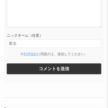
ニックネーム（任意）
※
利用規約
に同意の上、送信してください。