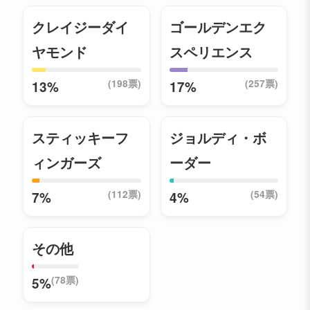
クレイジーダイ
ゴールデンエク
ヤモンド
スペリエンス
(198票)
(257票)
13%
17%
スティッキーフ
ジョルディ・ボ
ィンガーズ
ーダー
(112票)
(54票)
7%
4%
その他
(78票)
5%