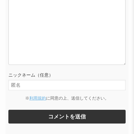
ニックネーム（任意）
※
利用規約
に同意の上、送信してください。