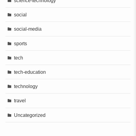
science-technology
social
social-media
sports
tech
tech-education
technology
travel
Uncategorized