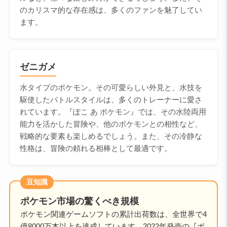
のカリスマ的な存在感は、多くのファンを魅了してい
ます。
ゼニガメ
水タイプのポケモン。その可愛らしい外見と、水技を
駆使したバトルスタイルは、多くのトレーナーに愛さ
れています。『ぽこ あ ポケモン』では、その水陸両用
能力を活かした冒険や、他のポケモンとの相性など、
戦略的な要素も楽しめるでしょう。また、その冷静な
性格は、冒険の頼れる相棒として最適です。
豆知識
ポケモン市場の驚くべき規模
ポケモン関連ゲームソフトの累計出荷数は、全世界で4
億8000万本以上を達成しています。2022年発売の『ポ