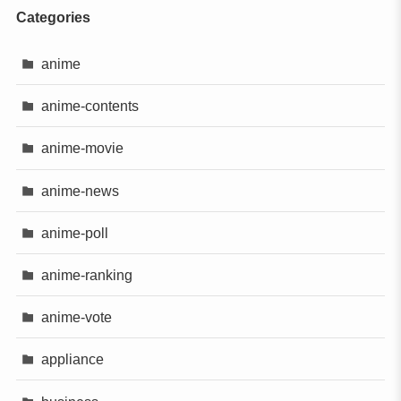
Categories
anime
anime-contents
anime-movie
anime-news
anime-poll
anime-ranking
anime-vote
appliance