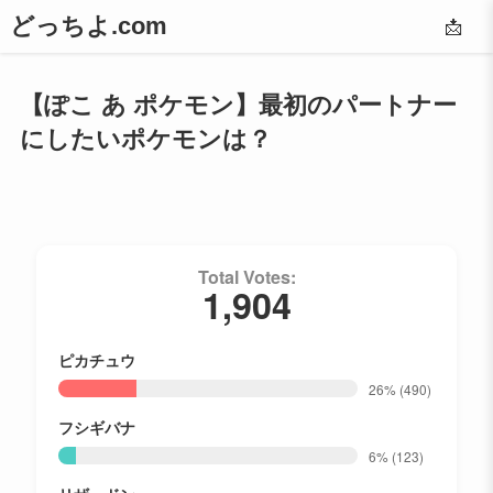
どっちよ.com
📩
【ぽこ あ ポケモン】最初のパートナー
にしたいポケモンは？
Total Votes:
1,904
ピカチュウ
26%
(490)
フシギバナ
6%
(123)