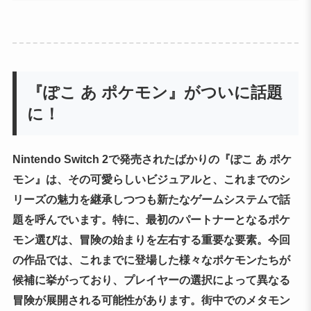
『ぽこ あ ポケモン』がついに話題
に！
Nintendo Switch 2で発売されたばかりの『ぽこ あ ポケ
モン』は、その可愛らしいビジュアルと、これまでのシ
リーズの魅力を継承しつつも新たなゲームシステムで話
題を呼んでいます。特に、最初のパートナーとなるポケ
モン選びは、冒険の始まりを左右する重要な要素。今回
の作品では、これまでに登場した様々なポケモンたちが
候補に挙がっており、プレイヤーの選択によって異なる
冒険が展開される可能性があります。街中でのメタモン