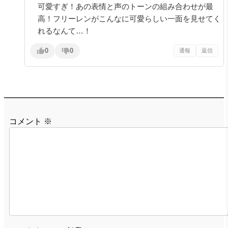
可愛すぎ！あの表情と声のトーンの組み合わせが最
高！フリーレンがこんなに可愛らしい一面を見せてく
れるなんて…！
0
0
通報
返信
コメント
※