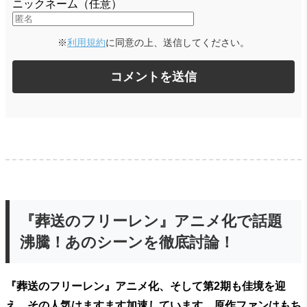
ニックネーム（任意）
※
利用規約
に同意の上、送信してください。
『葬送のフリーレン』アニメ化で話題
沸騰！あのシーンを徹底討論！
『葬送のフリーレン』アニメ化、そして第2期も佳境を迎
え、その人気はますます加速しています。原作ファンはもち