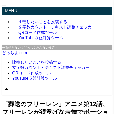
MENU
比較したいことを投稿する
文字数カウント・テキスト調整チェッカー
QRコード作成ツール
YouTube収益計算ツール
一番好きなのはどっち？みんなの投票・口コミサイト
どっちよ.com
比較したいことを投稿する
文字数カウント・テキスト調整チェッカー
QRコード作成ツール
YouTube収益計算ツール
📩
「葬送のフリーレン」アニメ第12話、
フリーレンが得意げな表情でポーショ