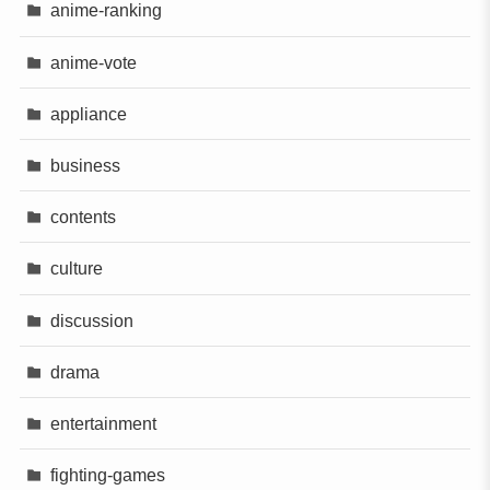
anime-ranking
anime-vote
appliance
business
contents
culture
discussion
drama
entertainment
fighting-games