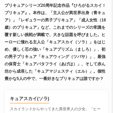
プリキュアシリーズ20周年記念作品『ひろがるスカイ！
プリキュア』。本作は、「主人公が異世界出身（青キュ
ア）」「レギュラーの男子プリキュア」「成人女性（18
歳）のプリキュア」など、これまでのシリーズの常識を
覆す新しい挑戦が満載で、大きな話題を呼びました。ヒ
ーローに憧れる主人公「キュアスカイ（ソラ）」をはじ
め、優しく芯の強い「キュアプリズム（ましろ）」、初
の男子プリキュア「キュアウィング（ツバサ）」、最強
の保育士「キュアバタフライ（あげは）」、そして赤ん
坊から成長した「キュアマジェスティ（エル）」。個性
豊かな5人の中で、一番好きなプリキュアは誰ですか？
キュアスカイ(ソラ)
スカイランドからやってきた異世界人の少女。「ヒー