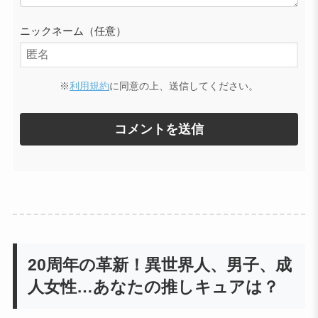
ニックネーム（任意）
※
利用規約
に同意の上、送信してください。
20周年の革新！異世界人、男子、成
人女性…あなたの推しキュアは？