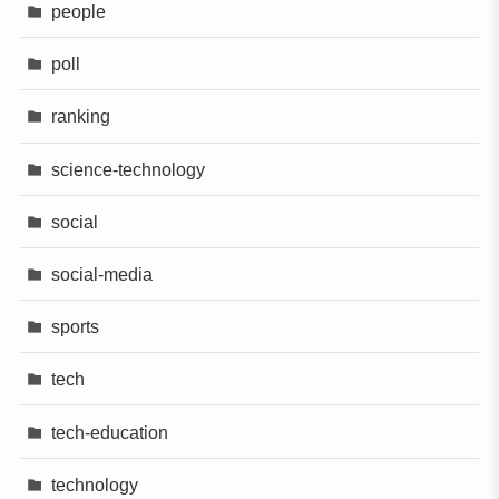
people
poll
ranking
science-technology
social
social-media
sports
tech
tech-education
technology