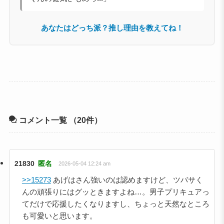
あなたはどっち派？推し理由を教えてね！
コメント一覧
（20件）
21830
匿名
2026-05-04 12:24 am
>>15273
あげはさん強いのは認めますけど、ツバサく
んの頑張りにはグッときますよね…。男子プリキュアっ
てだけで応援したくなりますし、ちょっと天然なところ
も可愛いと思います。