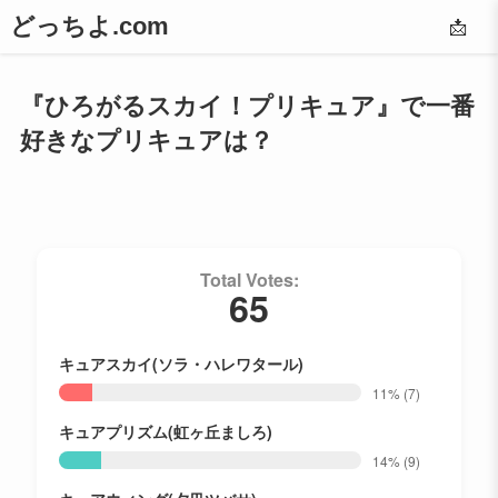
どっちよ.com
📩
『ひろがるスカイ！プリキュア』で一番
好きなプリキュアは？
Total Votes:
65
キュアスカイ(ソラ・ハレワタール)
11%
(7)
キュアプリズム(虹ヶ丘ましろ)
14%
(9)