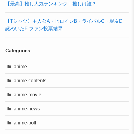
【最高】推し人気ランキング！推しは誰？
【Tシャツ】主人公A・ヒロインB・ライバルC・親友D・
謎めいたE ファン投票結果
Categories
anime
anime-contents
anime-movie
anime-news
anime-poll