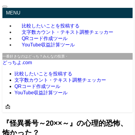
MENU
比較したいことを投稿する
文字数カウント・テキスト調整チェッカー
QRコード作成ツール
YouTube収益計算ツール
一番好きなのはどっち？みんなの投票・口コミサイト
どっちよ.com
比較したいことを投稿する
文字数カウント・テキスト調整チェッカー
QRコード作成ツール
YouTube収益計算ツール
📩
『怪異番号～20××～』の心理的恐怖、
怖かった？