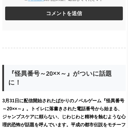
『怪異番号～20××～』がついに話題
に！
3月31日に配信開始されたばかりのノベルゲーム『怪異番号
～20××～』。トイレに落書きされた電話番号から始まる、
ジャンプスケアに頼らない、じわじわと精神を蝕むような心
理的恐怖が話題を呼んでいます。平成の都市伝説をモチーフ