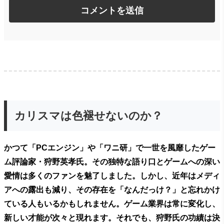
カリスマは色褪せないのか？
かつて「PCエンジン」や「ワニ研」で一世を風靡したゲー
ム評論家・狩野英孝氏。その独特な語り口とゲームへの深い
愛情は多くのファンを魅了しました。しかし、近年はメディ
アへの露出も減り、その存在を「なんだっけ？」と忘れかけ
ている人もいるかもしれません。ゲーム業界は常に変化し、
新しい才能が次々と現れます。それでも、狩野氏の功績は決