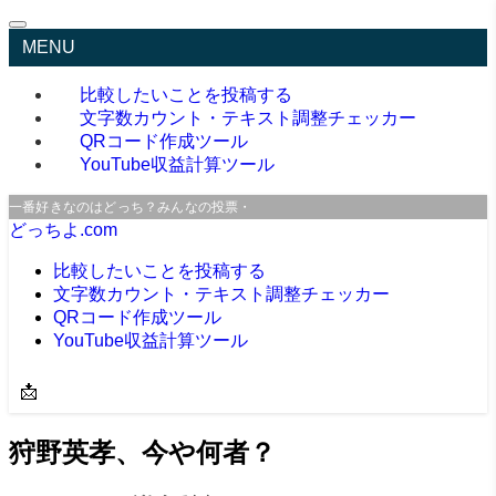
MENU
比較したいことを投稿する
文字数カウント・テキスト調整チェッカー
QRコード作成ツール
YouTube収益計算ツール
一番好きなのはどっち？みんなの投票・口コミサイト
どっちよ.com
比較したいことを投稿する
文字数カウント・テキスト調整チェッカー
QRコード作成ツール
YouTube収益計算ツール
📩
狩野英孝、今や何者？