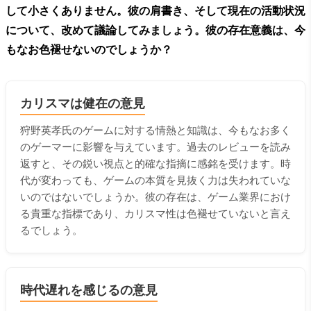
して小さくありません。彼の肩書き、そして現在の活動状況
について、改めて議論してみましょう。彼の存在意義は、今
もなお色褪せないのでしょうか？
カリスマは健在の意見
狩野英孝氏のゲームに対する情熱と知識は、今もなお多く
のゲーマーに影響を与えています。過去のレビューを読み
返すと、その鋭い視点と的確な指摘に感銘を受けます。時
代が変わっても、ゲームの本質を見抜く力は失われていな
いのではないでしょうか。彼の存在は、ゲーム業界におけ
る貴重な指標であり、カリスマ性は色褪せていないと言え
るでしょう。
時代遅れを感じるの意見