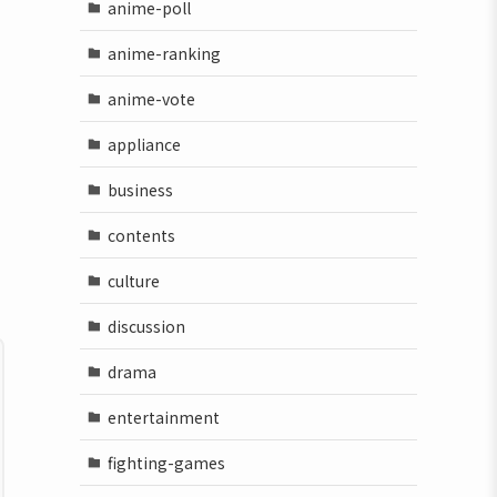
anime-poll
anime-ranking
anime-vote
appliance
business
contents
culture
discussion
drama
entertainment
fighting-games