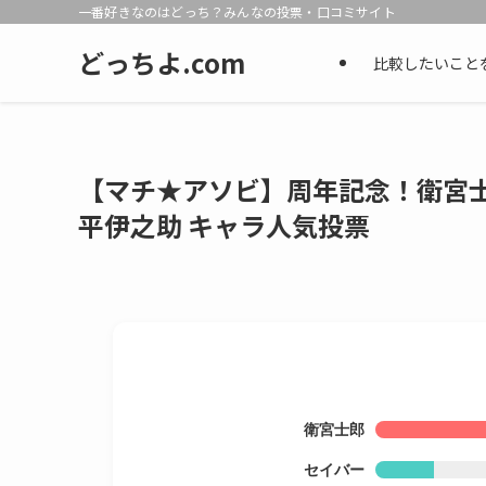
一番好きなのはどっち？みんなの投票・口コミサイト
どっちよ.com
比較したいこと
【マチ★アソビ】周年記念！衛宮
平伊之助 キャラ人気投票
衛宮士郎
セイバー