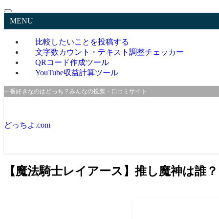
MENU
比較したいことを投稿する
文字数カウント・テキスト調整チェッカー
QRコード作成ツール
YouTube収益計算ツール
一番好きなのはどっち？みんなの投票・口コミサイト
どっちよ.com
【魔法騎士レイアース】推し魔神は誰？