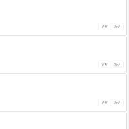
通報
返信
通報
返信
通報
返信