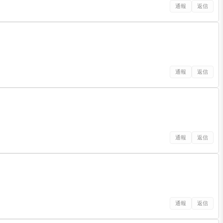
通報
返信
通報
返信
通報
返信
通報
返信