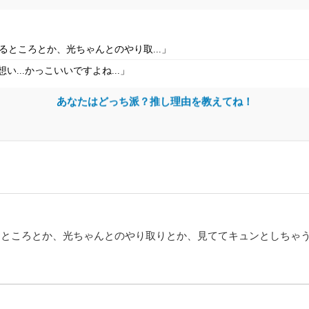
ところとか、光ちゃんとのやり取...」
...かっこいいですよね...」
あなたはどっち派？推し理由を教えてね！
るところとか、光ちゃんとのやり取りとか、見ててキュンとしちゃ