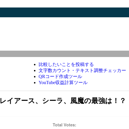
比較したいことを投稿する
文字数カウント・テキスト調整チェッカー
QRコード作成ツール
YouTube収益計算ツール
レイアース、シーラ、風魔の最強は！？
Total Votes: