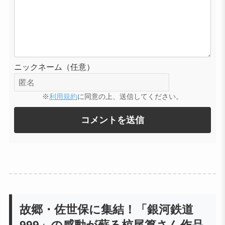
ニックネーム（任意）
※
利用規約
に同意の上、送信してください。
故郷・佐世保に集結！「銀河鉄道