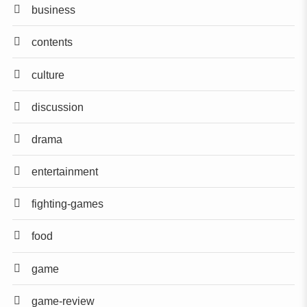
business
contents
culture
discussion
drama
entertainment
fighting-games
food
game
game-review