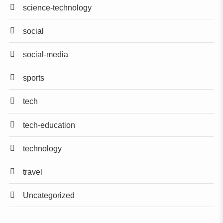
science-technology
social
social-media
sports
tech
tech-education
technology
travel
Uncategorized