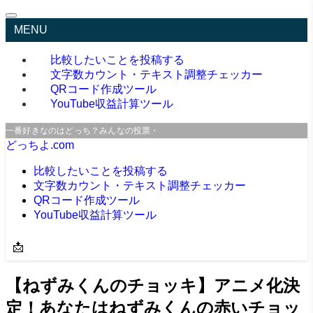
MENU
比較したいことを投稿する
文字数カウント・テキスト調整チェッカー
QRコード作成ツール
YouTube収益計算ツール
一番好きなのはどっち？みんなの投票・口コミサイト
どっちよ.com
比較したいことを投稿する
文字数カウント・テキスト調整チェッカー
QRコード作成ツール
YouTube収益計算ツール
📩
【ねずみくんのチョッキ】アニメ化決
定！あなたはねずみくんの赤いチョッ