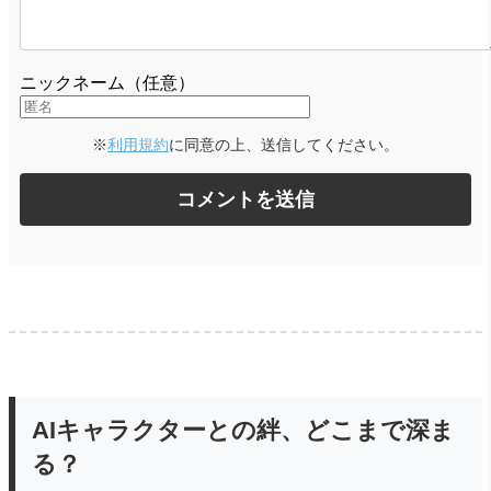
ニックネーム（任意）
※
利用規約
に同意の上、送信してください。
AIキャラクターとの絆、どこまで深ま
る？