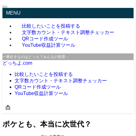
MENU
比較したいことを投稿する
文字数カウント・テキスト調整チェッカー
QRコード作成ツール
YouTube収益計算ツール
一番好きなのはどっち？みんなの投票・口コミサイト
どっちよ.com
比較したいことを投稿する
文字数カウント・テキスト調整チェッカー
QRコード作成ツール
YouTube収益計算ツール
📩
ポケとも、本当に次世代？