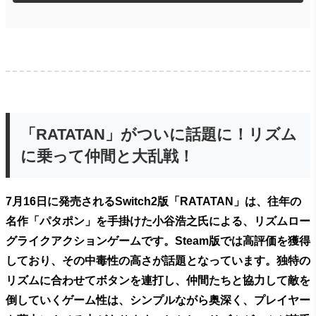
「RATATAN」がついに話題に！リズム
に乗って仲間と大乱戦！
7月16日に発売されるSwitch2版「RATATAN」は、往年の
名作「パタポン」を手掛けた小谷浩之氏による、リズムロー
グライクアクションゲームです。Steam版では高評価を獲得
しており、その中毒性の高さが話題となっています。独特の
リズムに合わせてボタンを連打し、仲間たちと協力して敵を
倒していくゲーム性は、シンプルながら奥深く、プレイヤー