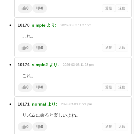
0
0
通報
返信
10170
simple
より:
2026-03-03 11:27 pm
これ。
0
0
通報
返信
10174
simple2
より:
2026-03-03 11:23 pm
これ。
0
0
通報
返信
10171
normal
より:
2026-03-03 11:21 pm
リズムに乗ると楽しいよね。
0
0
通報
返信