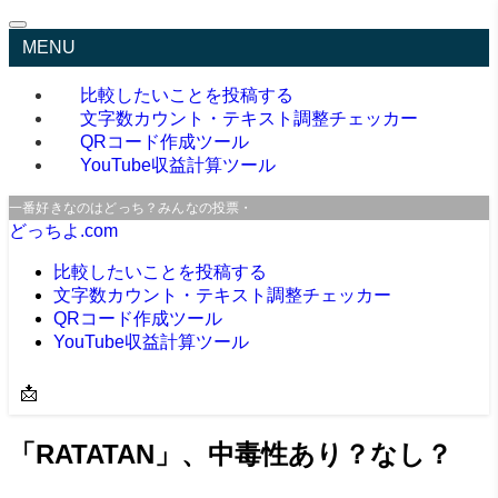
MENU
比較したいことを投稿する
文字数カウント・テキスト調整チェッカー
QRコード作成ツール
YouTube収益計算ツール
一番好きなのはどっち？みんなの投票・口コミサイト
どっちよ.com
比較したいことを投稿する
文字数カウント・テキスト調整チェッカー
QRコード作成ツール
YouTube収益計算ツール
📩
「RATATAN」、中毒性あり？なし？