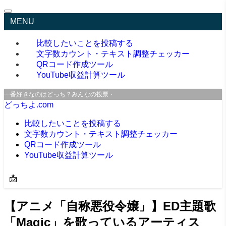
MENU
比較したいことを投稿する
文字数カウント・テキスト調整チェッカー
QRコード作成ツール
YouTube収益計算ツール
一番好きなのはどっち？みんなの投票・口コミサイト
どっちよ.com
比較したいことを投稿する
文字数カウント・テキスト調整チェッカー
QRコード作成ツール
YouTube収益計算ツール
📩
【アニメ「自称悪役令嬢」】ED主題歌
「Magic」を歌っているアーティス