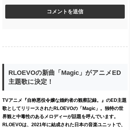
RLOEVOの新曲「Magic」がアニメED
主題歌に決定！
TVアニメ『自称悪役令嬢な婚約者の観察記録。』のED主題
歌としてリリースされたRLOEVOの「Magic」。独特の世
界観と中毒性のあるメロディーが話題を呼んでいます。
RLOEVOは、2021年に結成された日本の音楽ユニットで、