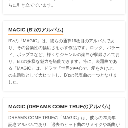
らに引き立てています。
MAGIC (B'zのアルバム)
B'zの「MAGIC」は、彼らの通算16枚目のアルバムであ
り、その音楽性の幅広さを示す作品です。ロック、バラー
ド、ポップスなど、様々なジャンルの楽曲が収録されてお
り、B'zの多様な魅力を堪能できます。特に、表題曲であ
る「MAGIC」は、ドラマ『世界の中心で、愛をさけぶ』
の主題歌として大ヒットし、B'zの代表曲の一つとなりま
した。
MAGIC (DREAMS COME TRUEのアルバム)
DREAMS COME TRUEの「MAGIC」は、彼らの20周年
記念アルバムであり、過去のヒット曲のリメイクや新曲が