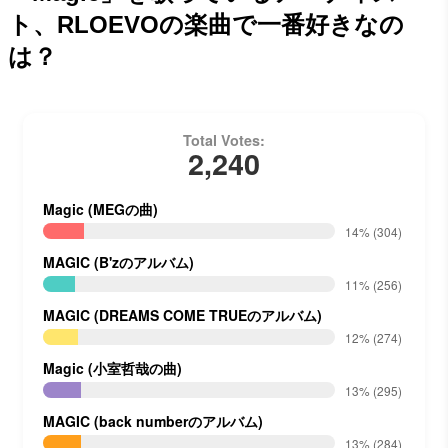
ト、RLOEVOの楽曲で一番好きなの
は？
Total Votes:
2,240
Magic (MEGの曲)
14%
(304)
MAGIC (B'zのアルバム)
11%
(256)
MAGIC (DREAMS COME TRUEのアルバム)
12%
(274)
Magic (小室哲哉の曲)
13%
(295)
MAGIC (back numberのアルバム)
13%
(284)