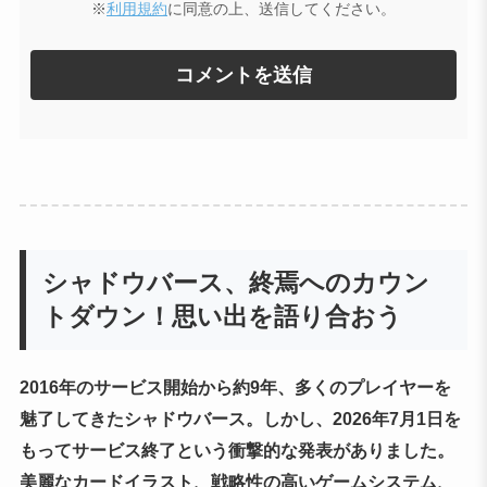
※
利用規約
に同意の上、送信してください。
シャドウバース、終焉へのカウン
トダウン！思い出を語り合おう
2016年のサービス開始から約9年、多くのプレイヤーを
魅了してきたシャドウバース。しかし、2026年7月1日を
もってサービス終了という衝撃的な発表がありました。
美麗なカードイラスト、戦略性の高いゲームシステム、