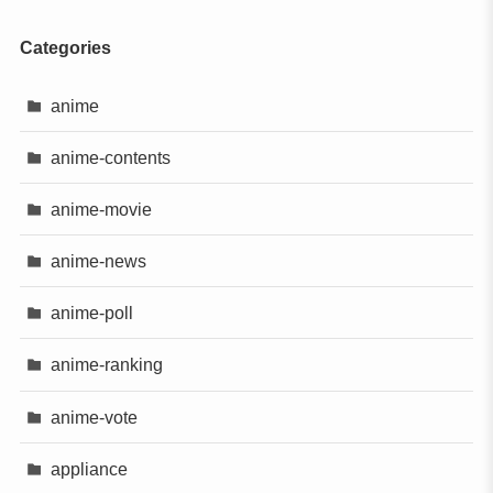
Categories
anime
anime-contents
anime-movie
anime-news
anime-poll
anime-ranking
anime-vote
appliance