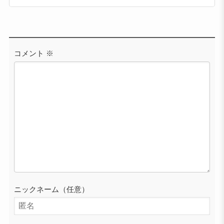
コメント
※
ニックネーム（任意）