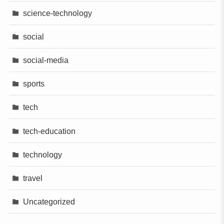
science-technology
social
social-media
sports
tech
tech-education
technology
travel
Uncategorized