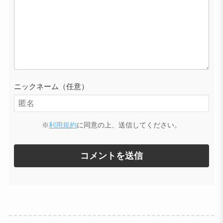
ニックネーム（任意）
※
利用規約
に同意の上、送信してください。