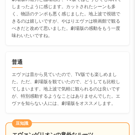
しまったように感じます。カットされたシーンも多
く、物語のテンポも悪く感じました。地上波で視聴で
きるのは嬉しいですが、やはりエヴァは映画館で観る
べきだと改めて思いました。劇場版の感動をもう一度
味わいたいですね。
普通
エヴァは昔から見ていたので、TV版でも楽しめまし
た。ただ、劇場版を観ていたので、どうしても比較し
てしまいます。地上波で気軽に観られるのは良いです
が、特別感動するようなことはありませんでした。エ
ヴァを知らない人には、劇場版をオススメします。
豆知識
エヴァンゲリオンの意外なルーツ