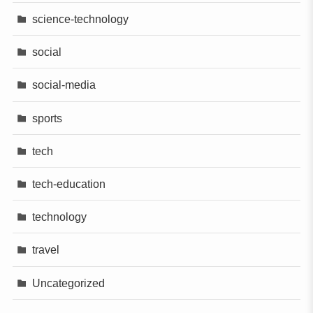
science-technology
social
social-media
sports
tech
tech-education
technology
travel
Uncategorized