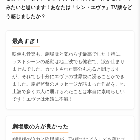
みたいと思います！あなたは「シン・エヴァ」TV版をど
う感じましたか？
最高すぎ！
映像も音楽も、劇場版と変わらず最高でした！特に、
ラストシーンの感動は地上波でも健在で、涙が止まり
ませんでした。カットされた部分もあると聞きます
が、それでも十分にエヴァの世界観に浸ることができ
ました。庵野監督のメッセージが詰まった作品を、地
上波で多くの人に届けられたことは本当に素晴らしい
です！エヴァは永遠に不滅！
劇場版の方が良かった
劇場版の迫力と臨場感が、TV版ではどうしても薄れて