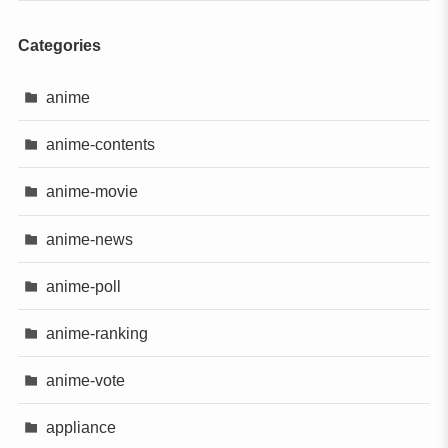
Categories
anime
anime-contents
anime-movie
anime-news
anime-poll
anime-ranking
anime-vote
appliance