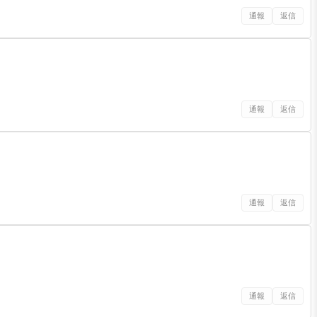
通報
返信
通報
返信
通報
返信
通報
返信