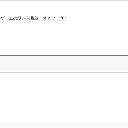
！ゲームの話から脱線しすぎ？（笑）