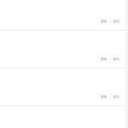
通報
返信
通報
返信
通報
返信