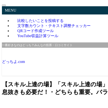
MENU
比較したいことを投稿する
文字数カウント・テキスト調整チェッカー
QRコード作成ツール
YouTube収益計算ツール
一番好きなのはどっち？みんなの投票・口コミサイト
どっちよ.com
【スキル上達の場】「スキル上達の場
息抜きも必要だ！・どちらも重要。バラ