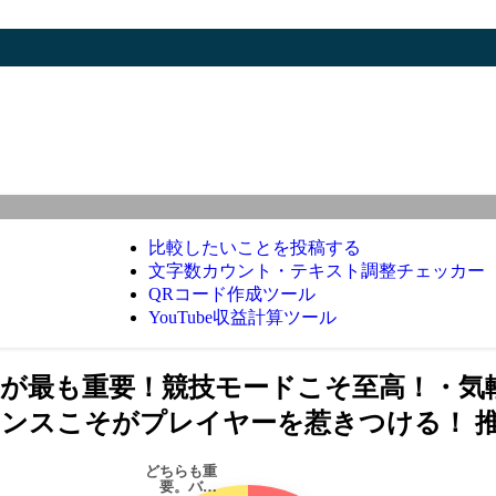
比較したいことを投稿する
文字数カウント・テキスト調整チェッカー
QRコード作成ツール
YouTube収益計算ツール
」が最も重要！競技モードこそ至高！・気
ンスこそがプレイヤーを惹きつける！ 
どちらも重
要。バ…