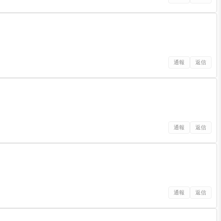
通報
返信
通報
返信
通報
返信