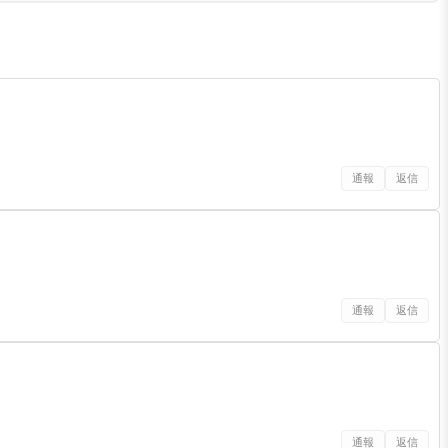
通報
返信
通報
返信
通報
返信