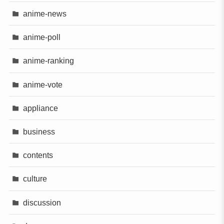
anime-news
anime-poll
anime-ranking
anime-vote
appliance
business
contents
culture
discussion