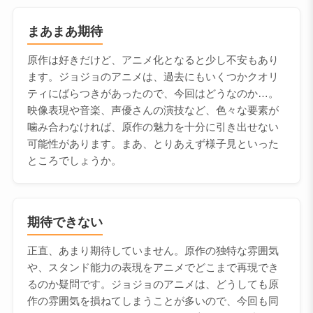
まあまあ期待
原作は好きだけど、アニメ化となると少し不安もあり
ます。ジョジョのアニメは、過去にもいくつかクオリ
ティにばらつきがあったので、今回はどうなのか…。
映像表現や音楽、声優さんの演技など、色々な要素が
噛み合わなければ、原作の魅力を十分に引き出せない
可能性があります。まあ、とりあえず様子見といった
ところでしょうか。
期待できない
正直、あまり期待していません。原作の独特な雰囲気
や、スタンド能力の表現をアニメでどこまで再現でき
るのか疑問です。ジョジョのアニメは、どうしても原
作の雰囲気を損ねてしまうことが多いので、今回も同