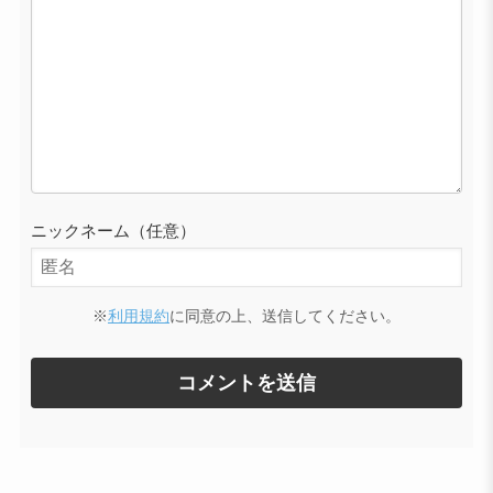
ニックネーム（任意）
※
利用規約
に同意の上、送信してください。