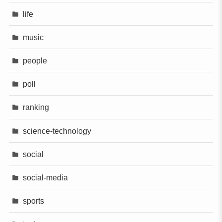
life
music
people
poll
ranking
science-technology
social
social-media
sports