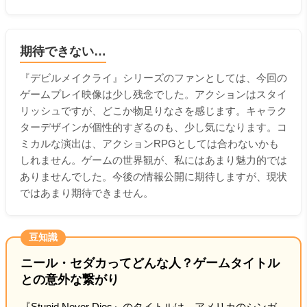
期待できない…
『デビルメイクライ』シリーズのファンとしては、今回の
ゲームプレイ映像は少し残念でした。アクションはスタイ
リッシュですが、どこか物足りなさを感じます。キャラク
ターデザインが個性的すぎるのも、少し気になります。コ
ミカルな演出は、アクションRPGとしては合わないかも
しれません。ゲームの世界観が、私にはあまり魅力的では
ありませんでした。今後の情報公開に期待しますが、現状
ではあまり期待できません。
豆知識
ニール・セダカってどんな人？ゲームタイトル
との意外な繋がり
『Stupid Never Dies』のタイトルは、アメリカのシンガ