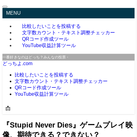
MENU
比較したいことを投稿する
文字数カウント・テキスト調整チェッカー
QRコード作成ツール
YouTube収益計算ツール
一番好きなのはどっち？みんなの投票・口コミサイト
どっちよ.com
比較したいことを投稿する
文字数カウント・テキスト調整チェッカー
QRコード作成ツール
YouTube収益計算ツール
📩
『Stupid Never Dies』ゲームプレイ映
像、期待できる？できない？