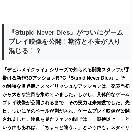
『Stupid Never Dies』がついにゲーム
プレイ映像を公開！期待と不安が入り
混じる！？
『デビルメイクライ』シリーズで知られる開発スタッフが手
掛ける新作3DアクションRPG『Stupid Never Dies』。そ
の独特な世界観とスタイリッシュなアクションは、発表当初
から大きな注目を集めていました。しかし、具体的なゲーム
プレイ映像が公開されるまで、その実力は未知数でした。先
日、ついにそのベールが剥がされ、ゲームプレイ映像が公開
されました。映像を見たファンの間では、「期待以上！」と
いう声もあれば、「ちょっと違う…」という声も。スタイリ