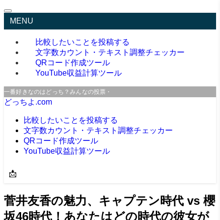
MENU
比較したいことを投稿する
文字数カウント・テキスト調整チェッカー
QRコード作成ツール
YouTube収益計算ツール
一番好きなのはどっち？みんなの投票・口コミサイト
どっちよ.com
比較したいことを投稿する
文字数カウント・テキスト調整チェッカー
QRコード作成ツール
YouTube収益計算ツール
📩
菅井友香の魅力、キャプテン時代 vs 櫻
坂46時代！あなたはどの時代の彼女が