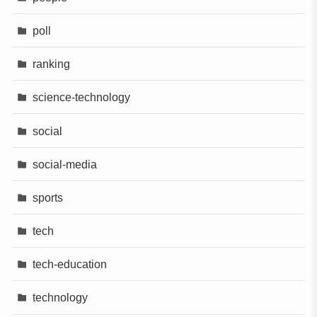
poll
ranking
science-technology
social
social-media
sports
tech
tech-education
technology