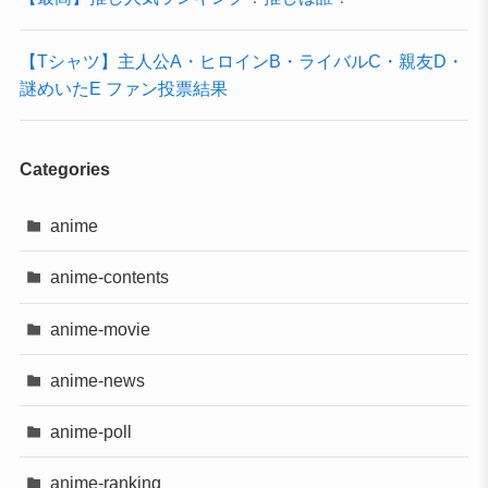
【Tシャツ】主人公A・ヒロインB・ライバルC・親友D・
謎めいたE ファン投票結果
Categories
anime
anime-contents
anime-movie
anime-news
anime-poll
anime-ranking