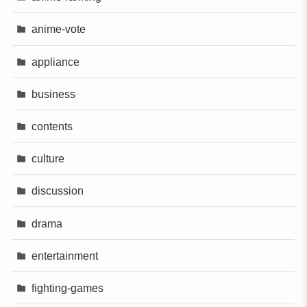
anime-vote
appliance
business
contents
culture
discussion
drama
entertainment
fighting-games