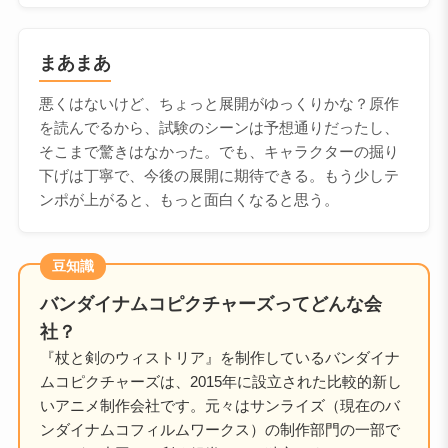
まあまあ
悪くはないけど、ちょっと展開がゆっくりかな？原作
を読んでるから、試験のシーンは予想通りだったし、
そこまで驚きはなかった。でも、キャラクターの掘り
下げは丁寧で、今後の展開に期待できる。もう少しテ
ンポが上がると、もっと面白くなると思う。
豆知識
バンダイナムコピクチャーズってどんな会
社？
『杖と剣のウィストリア』を制作しているバンダイナ
ムコピクチャーズは、2015年に設立された比較的新し
いアニメ制作会社です。元々はサンライズ（現在のバ
ンダイナムコフィルムワークス）の制作部門の一部で