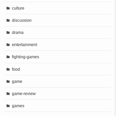
culture
discussion
drama
entertainment
fighting-games
food
game
game-review
games