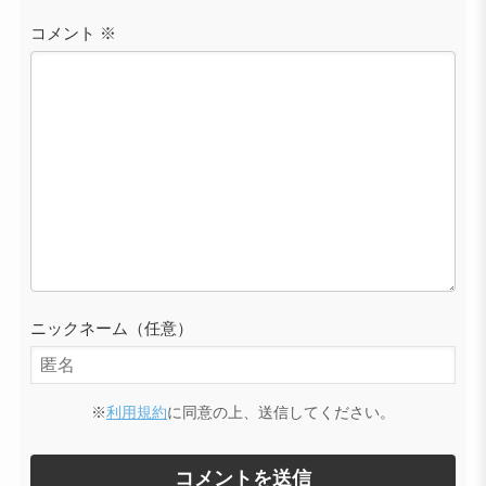
コメント
※
ニックネーム（任意）
※
利用規約
に同意の上、送信してください。