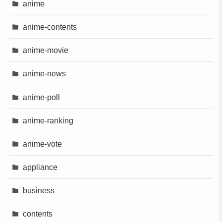
anime
anime-contents
anime-movie
anime-news
anime-poll
anime-ranking
anime-vote
appliance
business
contents