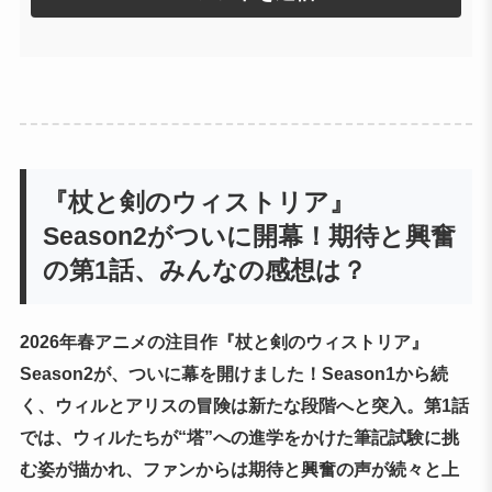
『杖と剣のウィストリア』
Season2がついに開幕！期待と興奮
の第1話、みんなの感想は？
2026年春アニメの注目作『杖と剣のウィストリア』
Season2が、ついに幕を開けました！Season1から続
く、ウィルとアリスの冒険は新たな段階へと突入。第1話
では、ウィルたちが“塔”への進学をかけた筆記試験に挑
む姿が描かれ、ファンからは期待と興奮の声が続々と上