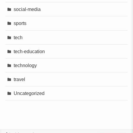
social-media
sports
tech
tech-education
technology
travel
Uncategorized