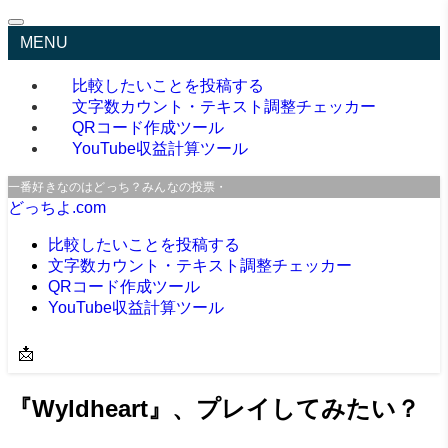
MENU
比較したいことを投稿する
文字数カウント・テキスト調整チェッカー
QRコード作成ツール
YouTube収益計算ツール
一番好きなのはどっち？みんなの投票・口コミサイト
どっちよ.com
比較したいことを投稿する
文字数カウント・テキスト調整チェッカー
QRコード作成ツール
YouTube収益計算ツール
📩
『Wyldheart』、プレイしてみたい？