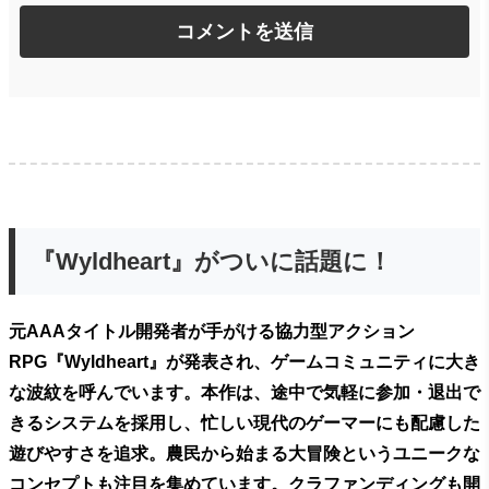
『Wyldheart』がついに話題に！
元AAAタイトル開発者が手がける協力型アクション
RPG『Wyldheart』が発表され、ゲームコミュニティに大き
な波紋を呼んでいます。本作は、途中で気軽に参加・退出で
きるシステムを採用し、忙しい現代のゲーマーにも配慮した
遊びやすさを追求。農民から始まる大冒険というユニークな
コンセプトも注目を集めています。クラファンディングも開