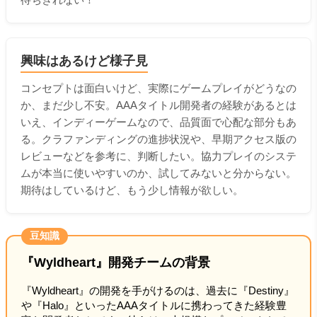
興味はあるけど様子見
コンセプトは面白いけど、実際にゲームプレイがどうなの
か、まだ少し不安。AAAタイトル開発者の経験があるとは
いえ、インディーゲームなので、品質面で心配な部分もあ
る。クラファンディングの進捗状況や、早期アクセス版の
レビューなどを参考に、判断したい。協力プレイのシステ
ムが本当に使いやすいのか、試してみないと分からない。
期待はしているけど、もう少し情報が欲しい。
豆知識
『Wyldheart』開発チームの背景
『Wyldheart』の開発を手がけるのは、過去に『Destiny』
や『Halo』といったAAAタイトルに携わってきた経験豊