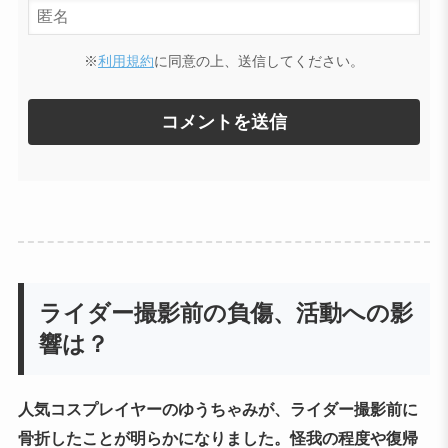
※
利用規約
に同意の上、送信してください。
ライダー撮影前の負傷、活動への影
響は？
人気コスプレイヤーのゆうちゃみが、ライダー撮影前に
骨折したことが明らかになりました。怪我の程度や復帰