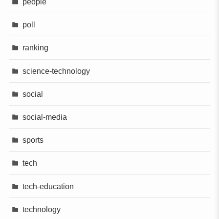
people
poll
ranking
science-technology
social
social-media
sports
tech
tech-education
technology