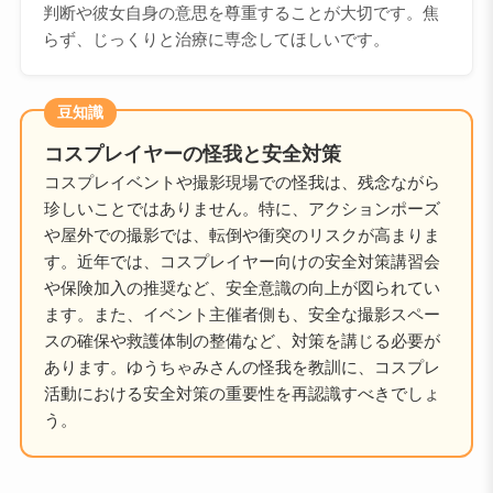
判断や彼女自身の意思を尊重することが大切です。焦
らず、じっくりと治療に専念してほしいです。
豆知識
コスプレイヤーの怪我と安全対策
コスプレイベントや撮影現場での怪我は、残念ながら
珍しいことではありません。特に、アクションポーズ
や屋外での撮影では、転倒や衝突のリスクが高まりま
す。近年では、コスプレイヤー向けの安全対策講習会
や保険加入の推奨など、安全意識の向上が図られてい
ます。また、イベント主催者側も、安全な撮影スペー
スの確保や救護体制の整備など、対策を講じる必要が
あります。ゆうちゃみさんの怪我を教訓に、コスプレ
活動における安全対策の重要性を再認識すべきでしょ
う。