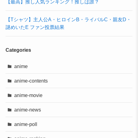
【最高】推し人気ランキング！推しは誰？
【Tシャツ】主人公A・ヒロインB・ライバルC・親友D・
謎めいたE ファン投票結果
Categories
anime
anime-contents
anime-movie
anime-news
anime-poll