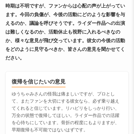
時期は不明ですが、ファンからは心配の声が上がってい
ます。今回の負傷が、今後の活動にどのような影響を与
えるのか、議論を呼びそうです。ライダー作品への出演
は難しくなるのか、活動休止も視野に入れるべきなの
か、様々な意見が飛び交っています。彼女の今後の活動
をどのように見守るべきか、皆さんの意見を聞かせてく
ださい。
復帰を信じたいの意見
ゆうちゃみさんの怪我は痛ましいですが、プロとし
て、またファンを大切にする彼女なら、必ず乗り越え
てくれると信じています。リハビリをしっかり行い、
万全の状態で復帰してほしい。ライダー作品での活躍
を心待ちにしています。骨折の程度にもよりますが、
早期復帰も不可能ではないはずです。