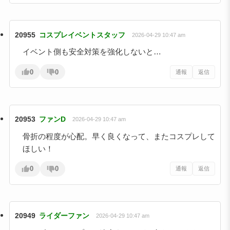
20955
コスプレイベントスタッフ
2026-04-29 10:47 am
イベント側も安全対策を強化しないと…
0
0
通報
返信
20953
ファンD
2026-04-29 10:47 am
骨折の程度が心配。早く良くなって、またコスプレして
ほしい！
0
0
通報
返信
20949
ライダーファン
2026-04-29 10:47 am