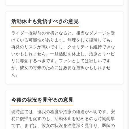
活動休止も覚悟すべきの意見
ライダー撮影前の骨折となると、相当なダメージを受
けている可能性があります。無理をして復帰しても、
再発のリスクが高いですし、クオリティも維持できな
いかもしれません。一旦活動を休止し、治療とリハビ
リに専念するべきです。ファンとしては寂しいです
が、彼女の将来のためには必要な選択かもしれませ
ん。
今後の状況を見守るの意見
現時点では、怪我の程度や治療の経過が不明です。安
易に復帰を促すのも、活動休止を勧めるのも時期尚早
です。まずは、彼女の状況を注意深く見守り、医師の