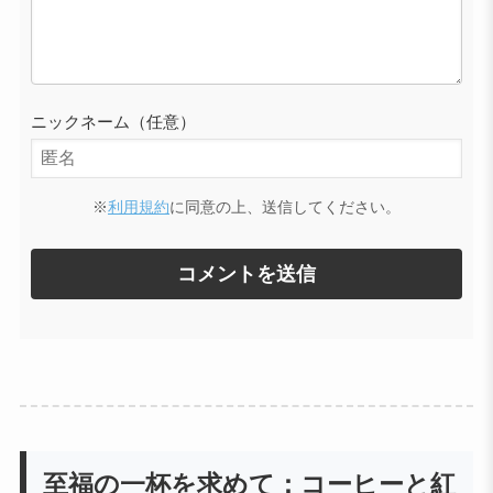
ニックネーム（任意）
※
利用規約
に同意の上、送信してください。
至福の一杯を求めて：コーヒーと紅