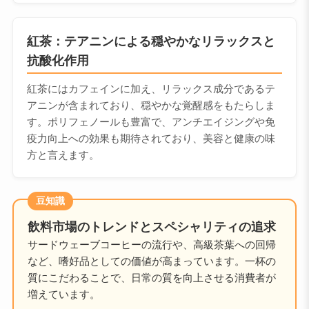
紅茶：テアニンによる穏やかなリラックスと
抗酸化作用
紅茶にはカフェインに加え、リラックス成分であるテ
アニンが含まれており、穏やかな覚醒感をもたらしま
す。ポリフェノールも豊富で、アンチエイジングや免
疫力向上への効果も期待されており、美容と健康の味
方と言えます。
豆知識
飲料市場のトレンドとスペシャリティの追求
サードウェーブコーヒーの流行や、高級茶葉への回帰
など、嗜好品としての価値が高まっています。一杯の
質にこだわることで、日常の質を向上させる消費者が
増えています。