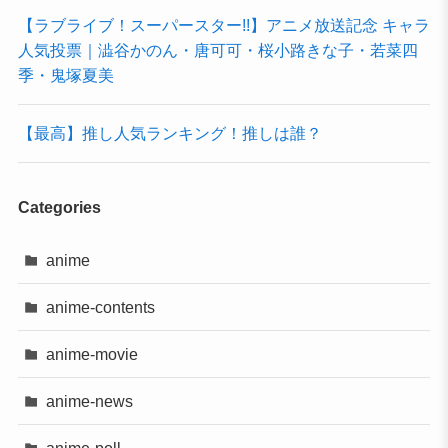
【ラブライブ！スーパースター!!】アニメ放送記念 キャラ
人気投票｜澁谷かのん・唐可可・桜小路きな子・若菜四
季・鬼塚夏美
【最高】推し人気ランキング！推しは誰？
Categories
anime
anime-contents
anime-movie
anime-news