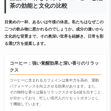
茶の効能と文化の比較
目覚めの一杯、あるいは午後の休息。私たちはなぜこの
二つの飲み物に惹かれるのでしょうか。成分の違いから
文化的な背景まで、その奥深い世界を紐解き、日常を彩
る選び方を提案します。
コーヒー：強い覚醒効果と深い香りのリラッ
クス
コーヒーに含まれるカフェインは集中力を高め、運動
パフォーマンスを向上させる効果があります。また、
その独特な香りは脳をリラックスさせるα波を出すこと
が分かっており、忙しい現代人のリセットボタンとし
て機能しています。