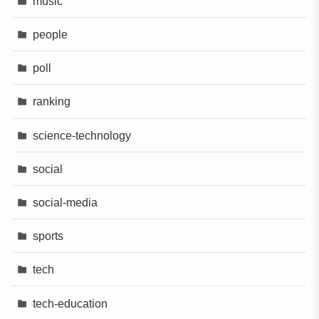
music
people
poll
ranking
science-technology
social
social-media
sports
tech
tech-education