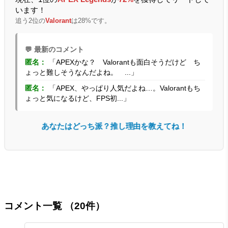
います！
追う2位の
Valorant
は28%です。
💬 最新のコメント
匿名：
「APEXかな？ Valorantも面白そうだけど ち
ょっと難しそうなんだよね。 ...」
匿名：
「APEX、やっぱり人気だよね…。Valorantもち
ょっと気になるけど、FPS初...」
あなたはどっち派？推し理由を教えてね！
コメント一覧
（20件）