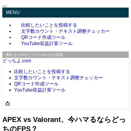
MENU
比較したいことを投稿する
文字数カウント・テキスト調整チェッカー
QRコード作成ツール
YouTube収益計算ツール
一番好きなのはどっち？みんなの投票・口コミサイト
どっちよ.com
比較したいことを投稿する
文字数カウント・テキスト調整チェッカー
QRコード作成ツール
YouTube収益計算ツール
📩
APEX vs Valorant、今ハマるならどっ
ちのFPS？