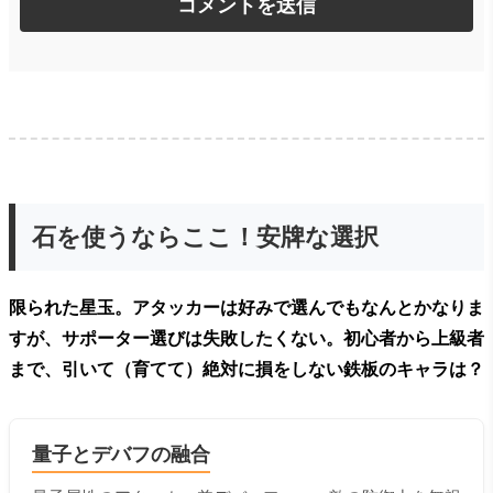
石を使うならここ！安牌な選択
限られた星玉。アタッカーは好みで選んでもなんとかなりま
すが、サポーター選びは失敗したくない。初心者から上級者
まで、引いて（育てて）絶対に損をしない鉄板のキャラは？
量子とデバフの融合