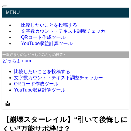
MENU
比較したいことを投稿する
文字数カウント・テキスト調整チェッカー
QRコード作成ツール
YouTube収益計算ツール
一番好きなのはどっち？みんなの投票・口コミサイト
どっちよ.com
比較したいことを投稿する
文字数カウント・テキスト調整チェッカー
QRコード作成ツール
YouTube収益計算ツール
📩
【崩壊スターレイル】“引いて後悔しに
くい”万能サポ枠は？