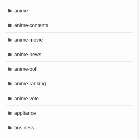
anime
anime-contents
anime-movie
anime-news
anime-poll
anime-ranking
anime-vote
appliance
business