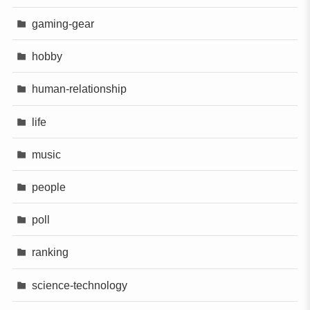
gaming-gear
hobby
human-relationship
life
music
people
poll
ranking
science-technology