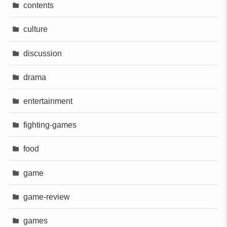
contents
culture
discussion
drama
entertainment
fighting-games
food
game
game-review
games