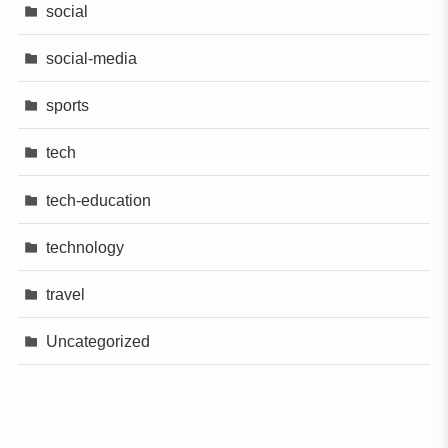
social
social-media
sports
tech
tech-education
technology
travel
Uncategorized