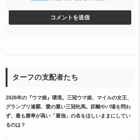
ターフの支配者たち
2026年の『ウマ娘』環境。三冠ウマ娘、マイルの女王、
グランプリ連覇、愛の重い三冠牝馬。距離やバ場を問わ
ず、最も勝率が高い「最強」の名をほしいままにしてい
るのは？